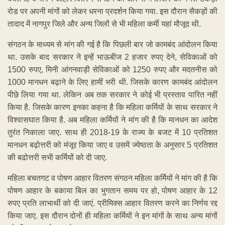
रोड पर अपनी मांगों को लेकर धरना प्रदर्शन किया गया. इस दौरान सैकड़ों की
तादाद में नागपुर जिले और अन्य जिलों से भी महिला कर्मी यहां मौजूद थी.
संगठन के माध्यम से मांग की गई है कि पिछली बार जो कामबंद आंदोलन किया
था. उसके बाद सरकार ने इन्हें भाऊबीज 2 हजार रुपए देने, सेविकाओं को
1500 रुपए, मिनी आंगनवाड़ी सेविकाओं को 1250 रुपए और मदतनीस को
1000 मानधन बढ़ाने के लिए हामीं भरी थी. जिसके कारण कामबंद आंदोलन
पीछे लिया गया था. लेकिन अब तक सरकार ने कोई भी प्रस्ताव पारित नहीं
किया है. जिसके कारण इनका कहना है कि महिला कर्मियों के साथ सरकार ने
विश्वासघात किया है. अब महिला कर्मियों ने मांग की है कि मानधन का आदेश
तुरंत निकाला जाए. साथ ही 2018-19 के राज्य के बजट में 10 प्रतिशत
मानधन बढ़ोत्तरी को मंजूर किया जाए व उसमें ज्येष्ठता के अनुसार 5 प्रतिशत
की बढोत्तरी सभी कर्मियों को दी जाए.
महिला बचतगट व पोषण आहार वितरण संगठन महिला कर्मियों ने मांग की है कि
पोषण आहार के बकाया बिल का भुगतान समय पर हो, पोषण आहार के 12
रुपए प्रति लाभार्थी को दी जाएं. प्रीमिक्स आहार वितरण करने का निर्णय रद्द
किया जाए. इस दौरान दोनों ही महिला कर्मियों ने इन मांगों के साथ अन्य मांगों