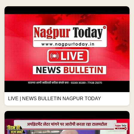
LIVE | NEWS BULLETIN NAGPUR TODAY