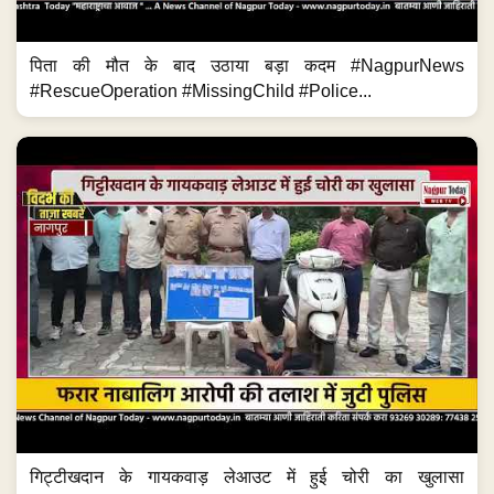
पिता की मौत के बाद उठाया बड़ा कदम #NagpurNews
#RescueOperation #MissingChild #Police...
गिट्टीखदान के गायकवाड़ लेआउट में हुई चोरी का खुलासा