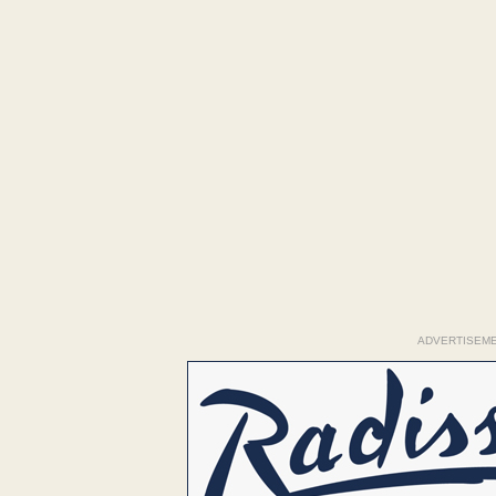
ADVERTISEM