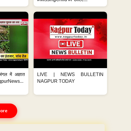
ंगल में अज्ञात
LIVE | NEWS BULLETIN
gpurNews...
NAGPUR TODAY
ore