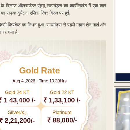
े दिग्गज ऑलराउंडर एंड्र्यू सायमंड्स का क्ववींसलैंड में एक कार
ार यह सड़क दुर्घटना एलिस रिवर ब्रिज पर हुई.
िसी क्रिकेट का निधन हुआ. सायमंड्स से पहले महान शेन मार्श और
 रह गया है.
Gold Rate
Aug 4 ,2026 - Time 10.30Hrs
Gold 24 KT
Gold 22 KT
₹ 1 43,400 /-
₹ 1,33,100 /-
Silver/
Platinum
Kg
₹ 88,000/-
₹ 2,21,200/-