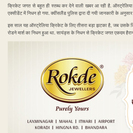
क्रिकेट जगत से बहुत ही स्तब्ध कर देने वाली खबर आ रही है. ऑस्ट्रेलिया क
एक्सीडेंट में निधन हो गया. क्वींसलैंड पुलिस द्वारा दी गयी जानकारी के अनुस
इस साल यह ऑस्ट्रेलिया क्रिकेट के लिए तीसरा बड़ा झटका है, जब उसके क
रोडने मार्श का निधन हुआ था. सायंड्स के निधन से क्रिकेट जगत एकदम हैरान