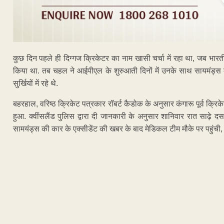
कुछ दिन पहले ही दिग्गज क्रिकेटर का नाम खासी चर्चा में रहा था, जब भारती
किया था. तब चहल ने आईपीएल के शुरुआती दिनों में उनके साथ सायमंड्
सुर्खियों में रहे थे.
बहरहाल, वरिष्ठ क्रिकेट पत्रकार रॉबर्ट कैडोक के अनुसार कंगारू पूर्व क्रिक
हुआ. क्वींसलैंड पुलिस द्वारा दी जानकारी के अनुसार शानिवार रात साढ़े 
सामयंड्स की कार के एक्सीडेंट की खबर के बाद मेडिकल टीम मौके पर पहुंची, 
ADVERTISEM