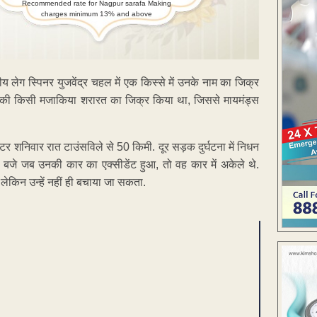
Recommended rate for Nagpur sarafa Making
charges minimum 13% and above
य लेग स्पिनर युजवेंद्र चहल में एक किस्से में उनके नाम का जिक्र
स की किसी मजाकिया शरारत का जिक्र किया था, जिससे मायमंड्स
ेटर शनिवार रात टाउंसविले से 50 किमी. दूर सड़क दुर्घटना में निधन
दस बजे जब उनकी कार का एक्सीडेंट हुआ, तो वह कार में अकेले थे.
लेकिन उन्हें नहीं ही बचाया जा सकता.
ENT