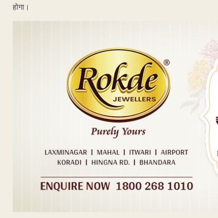
होगा।