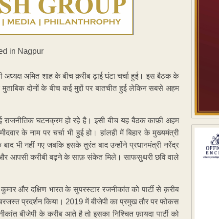
पी अध्यक्ष अमित शाह के बीच क़रीब ढ़ाई घंटा चर्चा हुई। इस बैठक के
मुताबिक दोनों के बीच कई मुद्दों पर बातचीत हुई लेकिन सबसे अहम
से कई राजनीतिक घटनक्रम हो रहे है। इसी बीच यह बैठक काफ़ी अहम
दवार के नाम पर चर्चा भी हुई हो। हांलही में बिहार के मुख्यमंत्री
 बाद भी नहीं गए जबकि इसके तुरंत बाद उन्होंने प्रधानमंत्री नरेंद्र
ोने और आपसी करीबी बढ़ने के साफ़ संकेत मिले। साफसुथरी छवि वाले
श कुमार और दक्षिण भारत के सुपरस्टार रजनीकांत को पार्टी से क़रीब
बरजस्त प्रदर्शन किया। 2019 में बीजेपी का प्रमुख तौर पर फोकस
नीकांत बीजेपी के करीब आते है तो इसका निश्चित फ़ायदा पार्टी को