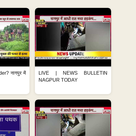
er? नागपुर में
LIVE | NEWS BULLETIN
NAGPUR TODAY