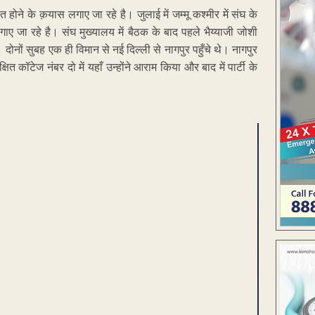
बातचीत होने के क़यास लगाए जा रहे है। जुलाई में जम्मू कश्मीर में संघ के
ए जा रहे है। संघ मुख्यालय में बैठक के बाद पहले भैय्याजी जोशी
नों सुबह एक ही विमान से नई दिल्ली से नागपुर पहुँचे थे। नागपुर
कॉटेज नंबर दो में यहाँ उन्होंने आराम किया और बाद में पार्टी के
ENT