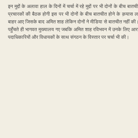
इन मुद्दों के अलावा हाल के दिनों में चर्चा में रहे मुद्दों पर भी दोनों के बीच 
प्रचारकों की बैठक होगी इस पर भी दोनों के बीच बातचीत होने के क़यास लगा
बाहर आए जिसके बाद अमित शाह लेकिन दोनों ने मीडिया से बातचीत नहीं की। दो
पहुँचते ही भागवत मुख्यालय गए जबकि अमित शाह रविभवन में उनके लिए आरक्षित 
पदाधिकारियों और विधायकों के साथ संगठन के विस्तार पर चर्चा भी की।
ADVERTISEM