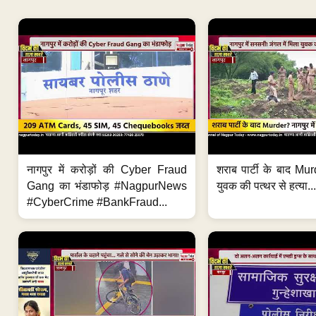
नागपुर में करोड़ों की Cyber Fraud
शराब पार्टी के बाद Murd
Gang का भंडाफोड़ #NagpurNews
युवक की पत्थर से हत्या...
#CyberCrime #BankFraud...