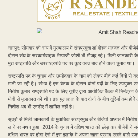
नागपुर: सोमवार को संघ में मुख्यालय में संघप्रमुख डॉ मोहन भागवत और बीजे
दौरान संघ के सरकार्यवाहक भैय्याजी जोशी भी मौजूद रहे। मिली जानकारी के 
मुद्दा राष्ट्रपति और उपराष्ट्रपति पद पर कुछ वक्त बाद होने वाला चुनाव था।
राष्ट्रपति पद के चुनाव और उम्मीदवार के नाम को लेकर बीते कई दिनों 
मानी जा रही है। संभव है इस बैठक के दौरान दोनों पदों के लिए उपयुक्त उम्मी
नितीश कुमार राष्ट्रपति पद के लिए यूपीए द्वारा आयोजित बैठक में निमंत्रण के
मोदी से मुलाक़ात की थी। इस मुलाक़ात के बाद दोनों के बीच दूरियाँ कम ह
नितीश अब भी एनडीए में शामिल नहीं है।
सूत्रों से मिली जानकारी के मुताबिक संघप्रमुख और बीजेपी अध्यक्ष में निती
लाने पर मंथन हुआ।2014 के चुनाव में दक्षिण भारत को छोड़ कर बीजेपी ने ज
दक्षिण भारत पर होगा ऐसे में इस इलाके में अपना खास प्रभाव रखने वाले रज