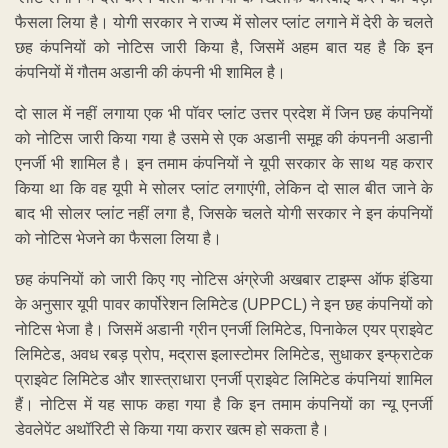
फैसला लिया है। योगी सरकार ने राज्य में सोलर प्लांट लगाने में देरी के चलते
छह कंपनियों को नोटिस जारी किया है, जिसमें अहम बात यह है कि इन
कंपनियों में गौतम अडानी की कंपनी भी शामिल है।
दो साल में नहीं लगाया एक भी पॉवर प्लांट उत्तर प्रदेश में जिन छह कंपनियों
को नोटिस जारी किया गया है उसमे से एक अडानी समूह की कंपननी अडानी
एनर्जी भी शामिल है। इन तमाम कंपनियों ने यूपी सरकार के साथ यह करार
किया था कि वह यूपी मे सोलर प्लांट लगाएंगी, लेकिन दो साल बीत जाने के
बाद भी सोलर प्लांट नहीं लगा है, जिसके चलते योगी सरकार ने इन कंपनियों
को नोटिस भेजने का फैसला लिया है।
छह कंपनियों को जारी किए गए नोटिस अंग्रेजी अखबार टाइम्स ऑफ इंडिया
के अनुसार यूपी पावर कार्पोरेशन लिमिटेड (UPPCL) ने इन छह कंपनियों को
नोटिस भेजा है। जिसमें अडानी ग्रीन एनर्जी लिमिटेड, पिनाकेल एयर प्राइवेट
लिमिटेड, अवध रबड़ प्रोप, मद्रास इलास्टोमर लिमिटेड, सुधाकर इन्फ्राटेक
प्राइवेट लिमिटेड और शास्त्राधारा एनर्जी प्राइवेट लिमिटेड कंपनियां शामिल
हैं। नोटिस में यह साफ कहा गया है कि इन तमाम कंपनियों का न्यू एनर्जी
डेवलेपेंट अथॉरिटी से किया गया करार खत्म हो सकता है।