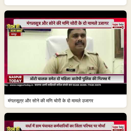
मंगलसूत्र और सोने की मणि चोरी के दो मामले उजागर