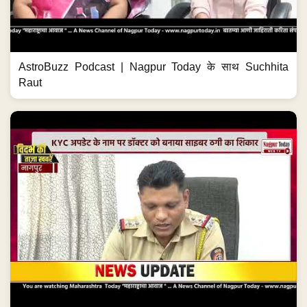
AstroBuzz Podcast | Nagpur Today के साथ Suchhita
Raut