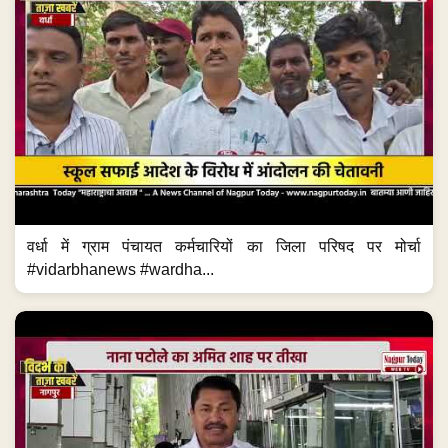
वर्धा में ग्राम पंचायत कर्मचारियों का जिला परिषद पर मोर्चा
#vidarbhanews #wardha...