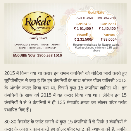
Gold Rate
Aug 8 ,2026 - Time 10.30Hrs
Gold 24 KT
Gold 22 KT
₹ 1 51,400 /-
₹ 1,40,400 /-
Kg
Silver/
Platinum
₹ 2,31,500/-
₹ 88,000/-
Recommended rate for Nagpur sarafa
Making charges minimum 13% and
above
2015 में किया गया था करार इन तमाम कंपनियों को नोटिस जारी करते हुए
यूपीपीसीएल ने कहा है कि इन कंपनियों के साथ सोलर पॉवर पालिसी 2013
के अंतर्गत करार किया गया था, जिसमें कुल 15 कंपनियां शामिल थीं। इन
कंपनियों के साथ वर्ष 2015 में यह करार किया गया था। लेकिन इन 15
कंपनियों मे से 9 कंपनियों ने ही 135 मेगावॉट क्षमता का सोलर पॉवर प्लांट
स्थापित किए हैं।
80-80 मेगावॉट के प्लांट लगाने थे कुल 15 कंपनियों में से सिर्फ 9 कंपनियों ने
करार के अनुसार काम करते हुए सोलर पॉवर प्लांट की स्थापना की है, जबकि