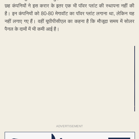
छह कंपनियों ने इस करार के इतर एक भी पॉवर प्लांट की स्थापना नहीं की
है। इन कंपनियों को 80-80 मेगावॉट का पॉवर प्लांट लगाना था, लेकिन यह
नहीं लगाए गए हैं। वहीं यूपीपीसीएल का कहना है कि मौजूदा समय में सोलर
पैनल के दामों में भी कमी आई है।
ADVERTISEMENT
ADVERTISEMENT