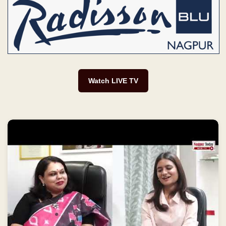
Watch LIVE TV