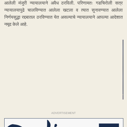
आलेली मंजुरी न्यायालयाने अवैध ठरविली. परिणामतः गडचिरोली सत्र
न्यायालयापुढे चालविण्यात आलेला खटला व त्यात सुनावण्यात आलेला
निर्णयसुद्धा रद्दबातल ठरविण्यात येत असल्याचे न्यायालयाने आपल्या आदेशात
नमूद केले आहे.
ADVERTISEMENT
ADVERTISEMENT