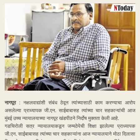
नागपूर
: नक्षलवाद्यांशी संबंध ठेवून त्यांच्यासाठी काम करण्याचा आरोप
असलेल्या प्राध्यापक जी.एन. साईबाबासह त्यांच्या चार सहकाऱ्यांची आज
मुंबई उच्च न्यायालयाच्या नागपूर खंडपीठने निर्दोष मुक्तता केली आहे.
गडचिरोली सत्र न्यायालयाकडून जन्मठेपेची शिक्षा झालेल्या प्राध्यापक
जी.एन. साईबाबासह त्यांच्या चार सहकाऱ्यांना आज न्यायालयाने मोठा दिलासा