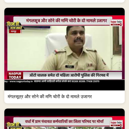
मंगलसूत्र और सोने की मणि चोरी के दो मामले उजागर