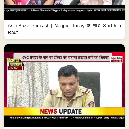
AstroBuzz Podcast | Nagpur Today के साथ Suchhita
Raut