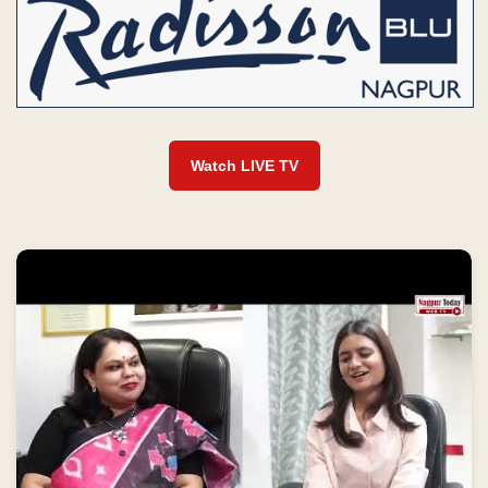
Watch LIVE TV