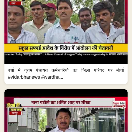
वर्धा में ग्राम पंचायत कर्मचारियों का जिला परिषद पर मोर्चा
#vidarbhanews #wardha...