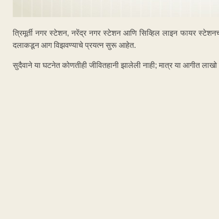
त्रिमूर्ती नगर स्टेशन, नरेंद्र नगर स्टेशन आणि सिव्हिल लाइन फायर स्ट
दलाकडून आग विझवण्याचे प्रयत्न सुरू आहेत.
सुदैवाने या घटनेत कोणतीही जीवितहानी झालेली नाही; मात्र या आगीत लाखो 
ADVERTISEM