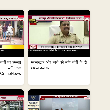
मचारी पर हमला!
मंगलसूत्र और सोने की मणि चोरी के दो
 #Crime
मामले उजागर
CrimeNews