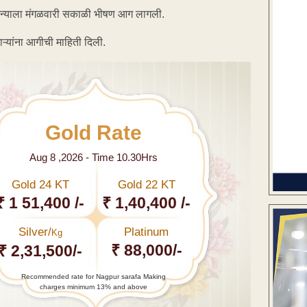
ान्याला मंगळवारी सकाळी भीषण आग लागली.
ाऱ्यांना आगीची माहिती दिली.
Gold Rate
Aug 8 ,2026 - Time 10.30Hrs
Gold 24 KT
Gold 22 KT
₹ 1 51,400 /-
₹ 1,40,400 /-
Silver/
Platinum
Kg
₹ 88,000/-
₹ 2,31,500/-
Recommended rate for Nagpur sarafa Making
charges minimum 13% and above