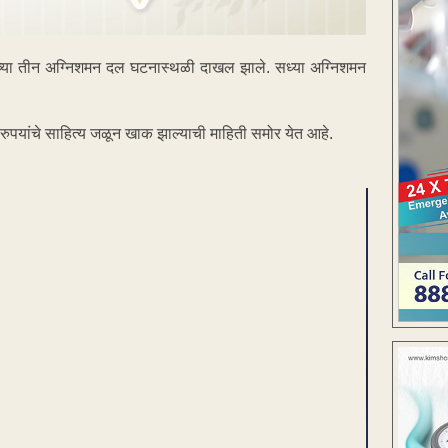
ेशनच्या तीन अग्निशमन दल घटनास्थळी दाखल झाले. सध्या अग्निशमन
रुपयांचे साहित्य जळून खाक झाल्याची माहिती समोर येत आहे.
ENT