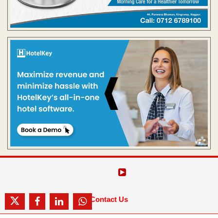
Contact Us