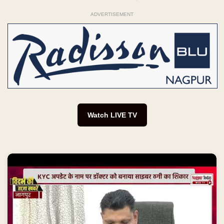
ADVERTISEMENT
Watch LIVE TV