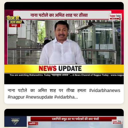
नाना पटोले का अमित शाह पर तीखा हमला #vidarbhanews
#nagpur #newsupdate #vidarbha...