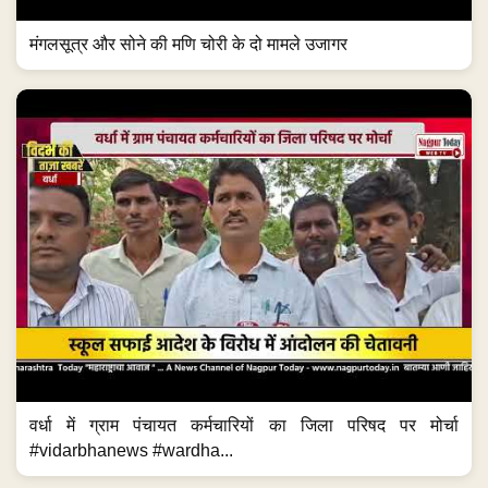
मंगलसूत्र और सोने की मणि चोरी के दो मामले उजागर
वर्धा में ग्राम पंचायत कर्मचारियों का जिला परिषद पर मोर्चा
#vidarbhanews #wardha...