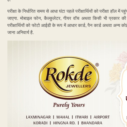
परीक्षा के निर्धारित समय से आधा घंटा पहले परीक्षार्थियों को परीक्षा हॉल में पह
जाएगा. मोबाइल फोन, कैल्कुलेटर, गीयर वॉच अथवा किसी भी प्रकार की इलेक
परीक्षार्थियों को फोटो आईडी के रूप में आधार कार्ड, पैन कार्ड अथवा अन्य क
जाना अनिवार्य है.