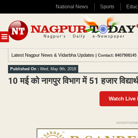
National News
Sports
Educ
Skip
to
content
MENU
Latest Nagpur News & Vidarbha Updates
| Contact: 8407908145 
Published On :
Wed, May 9th, 2018
10 मई को नागपुर विभाग में 51 हजार विद्यार्थी 
Watch Live
ADVERTISEM