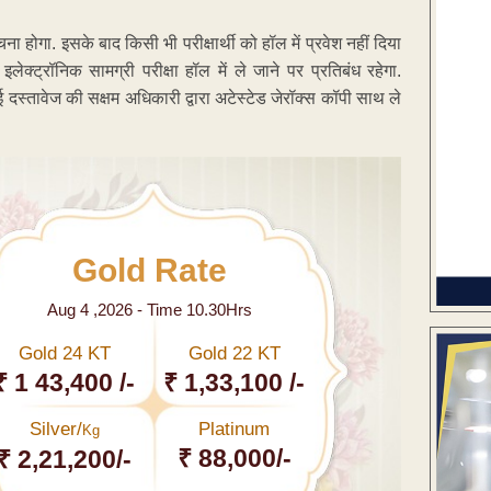
ुंचना होगा. इसके बाद किसी भी परीक्षार्थी को हॉल में प्रवेश नहीं दिया
्ट्रॉनिक सामग्री परीक्षा हॉल में ले जाने पर प्रतिबंध रहेगा.
ोई दस्तावेज की सक्षम अधिकारी द्वारा अटेस्टेड जेरॉक्स कॉपी साथ ले
Gold Rate
Aug 4 ,2026 - Time 10.30Hrs
Gold 24 KT
Gold 22 KT
₹ 1 43,400 /-
₹ 1,33,100 /-
Silver/
Platinum
Kg
₹ 88,000/-
₹ 2,21,200/-