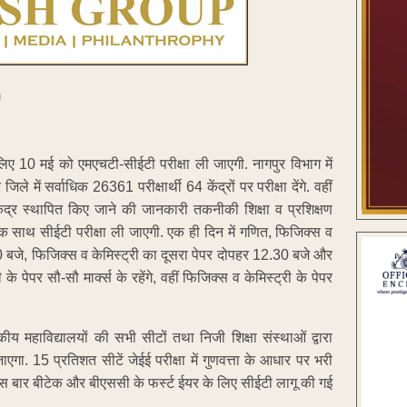
िए 10 मई को एमएचटी-सीईटी परीक्षा ली जाएगी. नागपुर विभाग में
 जिले में सर्वाधिक 26361 परीक्षार्थी 64 केंद्रों पर परीक्षा देंगे. वहीं
केंद्र स्थापित किए जाने की जानकारी तकनीकी शिक्षा व प्रशिक्षण
ं एक साथ सीईटी परीक्षा ली जाएगी. एक ही दिन में गणित, फिजिक्स व
0 बजे, फिजिक्स व केमिस्ट्री का दूसरा पेपर दोपहर 12.30 बजे और
पर सौ-सौ मार्क्स के रहेंगे, वहीं फिजिक्स व केमिस्ट्री के पेपर
सकीय महाविद्यालयों की सभी सीटों तथा निजी शिक्षा संस्थाओं द्वारा
जाएगा. 15 प्रतिशत सीटें जेईई परीक्षा में गुणवत्ता के आधार पर भरी
. इस बार बीटेक और बीएससी के फर्स्ट ईयर के लिए सीईटी लागू की गई