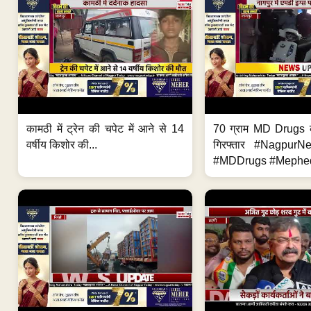
कामठी में ट्रेन की चपेट में आने से 14
70 ग्राम MD Drugs 
वर्षीय किशोर की...
गिरफ्तार #Nagpur
#MDDrugs #Mephed