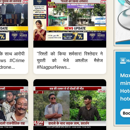
के साथ आरोपी
"रिश्तों को किया शर्मसार! रिश्तेदार ने
News #Crime
युवती को भेजे अश्लील मैसेज
rone...
#NagpurNews...