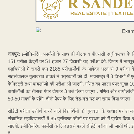
नागपुर:
इंजीनियरिंग, फार्मेसी के साथ ही बीटक व बीएससी एग्रीकल्चर के ल
151 परीक्षा केंद्रों पर 51 हजार 27 विद्यार्थी यह परीक्षा देंगे. विभाग में नागपुर
गड़चिरोली में सबसे कम 2185 परीक्षार्योंथी के आवेदन भरने से 9 परीक्षा 
सहसंचालक गुलाबराव ठाकरे ने पत्रकारों को दी. महाराष्ट्र में 8 विभागों मे
केमिस्ट्री तथा बायलॉजी की परीक्षा ली जाएगी. गणित का पहला पेपर सुबह 1
बायॉलॉजी का तीसरा पेपर दोपहर 3 बजे लिया जाएगा . गणित और बायोलॉजी के पे
50-50 मार्क्स के रहेंगे. तीनों पेपर के लिए डेढ़-डेढ़ घंट का समय दिया जाएगा.
सीईटी परीक्षा उत्तीर्ण करने वाले विद्यार्थियों की गुणवत्ता के आधार पर शा
संचालित महाविद्यालयों में 85 प्रतिशत सीटों पर प्रथम वर्ष में प्रवेश दिया 
जाएंगी. इंजीनियरिंग, फार्मेसी के लिए इससे पहले सीईटी परीक्षा ली जाती थी
है.