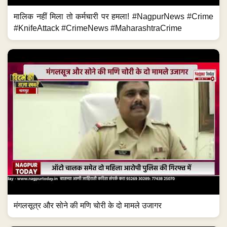
मालिक नहीं मिला तो कर्मचारी पर हमला! #NagpurNews #Crime
#KnifeAttack #CrimeNews #MaharashtraCrime
मंगलसूत्र और सोने की मणि चोरी के दो मामले उजागर