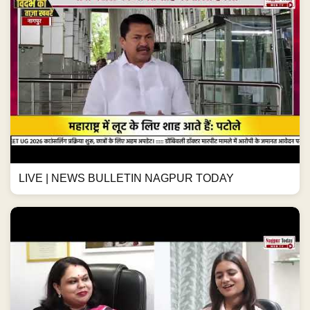
LIVE | NEWS BULLETIN NAGPUR TODAY