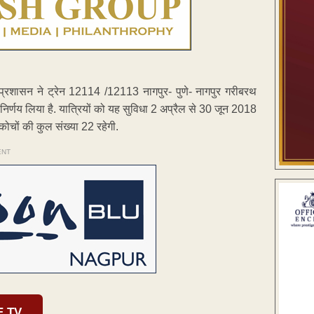
ेल प्रशासन ने ट्रेन 12114 /12113 नागपुर- पुणे- नागपुर गरीबरथ
 निर्णय लिया है. यात्रियों को यह सुविधा 2 अप्रैल से 30 जून 2018
कोचों की कुल संख्या 22 रहेगी.
ENT
E TV