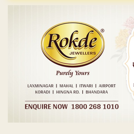
Post navigation