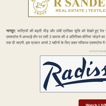
नागपुर:
यात्रियों की बढ़ती भीड़ और लंबी प्रतिक्षा सूचि को देखते हुए र
एक्सप्रेस में अस्थाई तौर पर एसी 3 क्लास की 4 अतिरिक्त बोगियां जोड़ने का
तक दी जाएगी. इस प्रकार अगले 2 महीनों के लिए उक्त गरीबरथ एक्सप्रेस में 
ADVERTISEM
Watch LIV