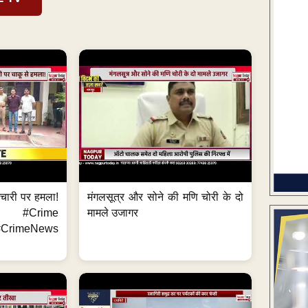
मचारी पर हमला!
मंगलसूत्र और सोने की मणि चोरी के दो
 #Crime
मामले उजागर
CrimeNews