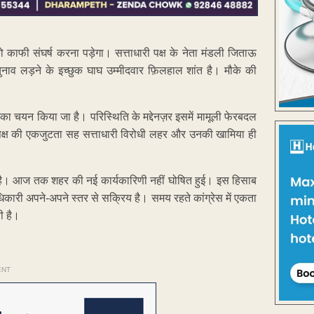
काफी संघर्ष करना पड़ेगा। सत्ताधारी पक्ष के नेता मंडली जिताऊ
ुनाव लड़ने के इच्छुक घाघ उम्मीदवार फ़िलहाल शांत है। मौके की
 का चयन किया जा है। परिस्थिति के मद्देनज़र इसमें मामूली फेरबदल
क्ष की एकजुटता सह सत्ताधारी विरोधी लहर और उनकी खामिया ही
क है। आज तक शहर की नई कार्यकारिणी नहीं घोषित हुई। इस हिसाब
ाधिकारी अपने-अपने स्तर से सक्रिय है। समय रहते कांग्रेस में एकता
ी है।
ENT