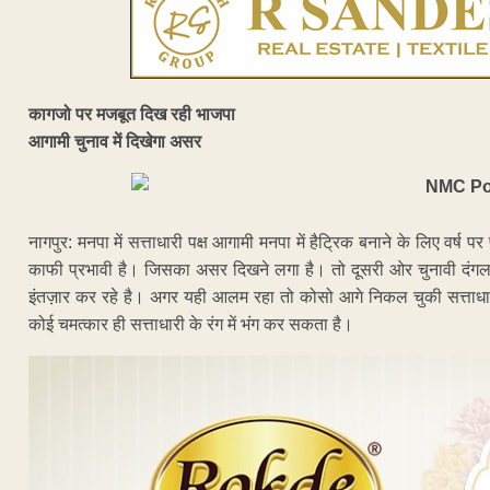
कागजो पर मजबूत दिख रही भाजपा
आगामी चुनाव में दिखेगा असर
नागपुर: मनपा में सत्ताधारी पक्ष आगामी मनपा में हैट्रिक बनाने के लिए वर्
काफी प्रभावी है। जिसका असर दिखने लगा है। तो दूसरी ओर चुनावी दंगल म
इंतज़ार कर रहे है। अगर यही आलम रहा तो कोसो आगे निकल चुकी सत्ताधार
कोई चमत्कार ही सत्ताधारी के रंग में भंग कर सकता है।