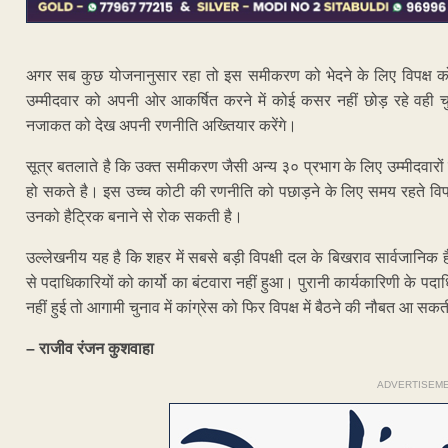
अगर सब कुछ योजनानुसार रहा तो इस समीकरण को भेदने के लिए विपक्ष को 
उम्मीदवार को अपनी ओर आकर्षित करने में कोई कसर नहीं छोड़ रहे वही च
नजाकत को देख अपनी रणनीति अख्तियार करेंगे।
सूत्र बतलाते है कि उक्त समीकरण जैसी अन्य ३० प्रभाग के लिए उम्मीदवारों
हो सकते है। इस उच्च कोटी की रणनीति को पछाड़ने के लिए समय रहते विप
उनको हैट्रिक बनाने से रोक सकती है।
उल्लेखनीय यह है कि शहर में सबसे बड़ी विपक्षी दल के बिखराव सार्वजानि
से पदाधिकारियों को कार्यो का बंटवारा नहीं हुआ। पुरानी कार्यकारिणी के पद
नहीं हुई तो आगामी चुनाव में कांग्रेस को फिर विपक्ष में बैठने की नौबत आ सकत
– राजीव रंजन कुशवाहा
ADVERTISEM