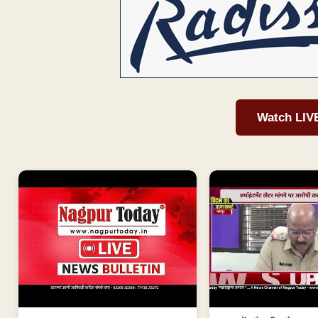
Watch LIV