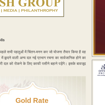
ष पर पहले सभी पहलुओं में चिंतन-मनन कर जो योजना तैयार किया है वह
ें कूदने वाली अन्य दल नई प्रभाग रचना का सार्वजानिक होने का
ी दल को रोकने के लिए काफी पसीने बहाने पड़ेंगे। इसके बावजूद
Gold Rate