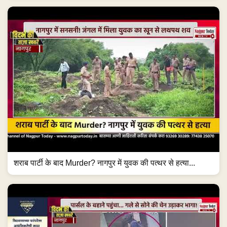
शराब पार्टी के बाद Murder? नागपुर में युवक की पत्थर से हत्या...