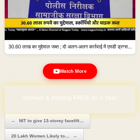
30.60 लाख का मुद्देमाल जब्त ; दो अलग-अलग कार्रवाई में एमडी ड्रग्स...
Watch More
Domain & Hosting FREE for 1 Year
Post navigation
←
NIT to give 13-storey facelift…
20 Lakh Women Likely to…
→