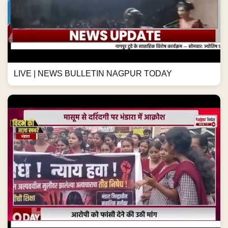
LIVE | NEWS BULLETIN NAGPUR TODAY