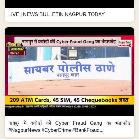
LIVE | NEWS BULLETIN NAGPUR TODAY
नागपुर में करोड़ों की Cyber Fraud Gang का भंडाफोड़
#NagpurNews #CyberCrime #BankFraud...