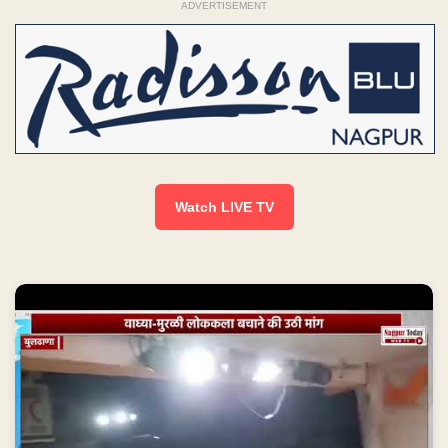
ADVERTISEMENT
Watch LIVE TV