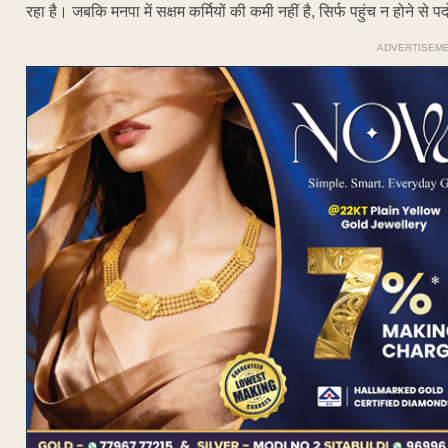
रहा है। जबकि मनपा में सक्षम कर्मियों की कमी नहीं है, सिर्फ पहुंच न होने से 
ADVERTISEM