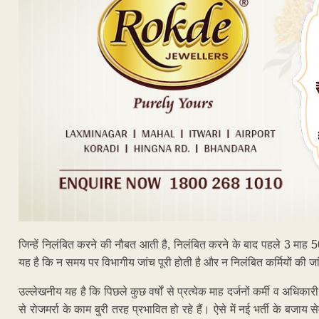
जिन्हें निलंबित करने की नौबत आती है, निलंबित करने के बाद पहले 3 मा
यह है कि न समय पर विभागीय जांच पूरी होती है और न निलंबित कर्मियों की ज
उल्लेखनीय यह है कि पिछले कुछ वर्षों से प्रत्येक माह दर्जनों कर्मी व अधिकारी स
से रोजमर्रा के काम बुरी तरह प्रभावित हो रहे हैं। ऐसे में नई भर्ती के बजाय