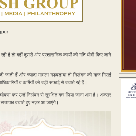
ी है तो वहीं दूसरी ओर प्रशासनिक कार्यों की गति धीमी किए जाने
ा दी जाती हैं और ज्यादा मामला गड़बड़ाया तो निलंबन की गाज गिराई
धिकारियों व कर्मियों को बड़ी सफाई से बचाते रहे हैं।
की घोषणा कर उन्हें निलंबन से सुरक्षित कर लिया जाना आम है। अक्सर
त्तापक्ष बचाते हुए नज़र आ जाएंगे।