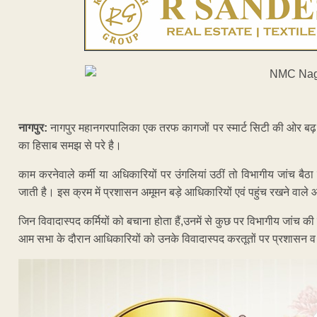
नागपुर:
नागपुर महानगरपालिका एक तरफ कागजों पर स्मार्ट सिटी की ओर बढ़ रह
का हिसाब समझ से परे है।
काम करनेवाले कर्मी या अधिकारियों पर उंगलियां उठीं तो विभागीय जांच बैठ
जाती है। इस क्रम में प्रशासन अमूमन बड़े आधिकारियों एवं पहुंच रखने वाले आ
जिन विवादास्पद कर्मियों को बचाना होता हैं,उनमें से कुछ पर विभागीय जांच 
आम सभा के दौरान आधिकारियों को उनके विवादास्पद करतूतों पर प्रशासन व स