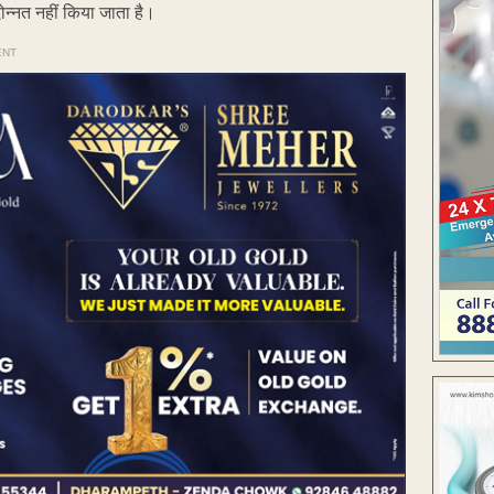
पदोन्नत नहीं किया जाता है।
ENT