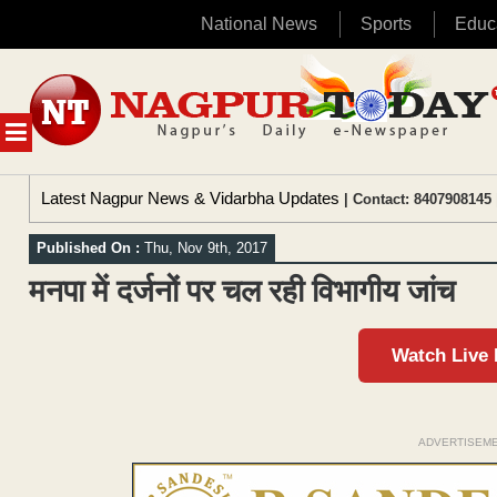
National News
Sports
Educ
Skip
to
content
MENU
Latest Nagpur News & Vidarbha Updates
| Contact: 8407908145 
Published On :
Thu, Nov 9th, 2017
मनपा में दर्जनों पर चल रही विभागीय जांच
Watch Live
ADVERTISEM