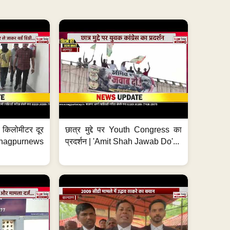
 7 किलोमीटर दूर
छात्र मुद्दे पर Youth Congress का
. #nagpurnews
प्रदर्शन | 'Amit Shah Jawab Do'...