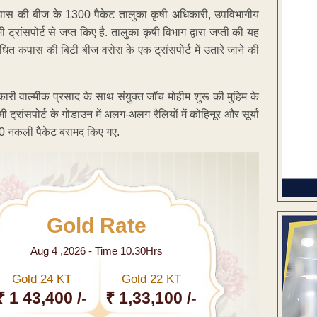
स कपास की बीज के 1300 पैकेट तालुका कृषी अधिकारी, उपविभागीय
ट्रांसपोर्ट से जप्त किए है. तालुका कृषी विभाग द्वारा जप्ती की यह
िबंधित कपास की बिटी बीज वरोरा के एक ट्रांसपोर्ट में उतारे जाने की
री वाल्मीक प्रसाद के साथ संयुक्त जॉच मोहीम शुरू की मुहिम के
मी ट्रांसपोर्ट के गोडाउन में अलग-अलग रैलियों में कोहिनूर और सूर्या
300 नकली पैकेट बरामद किए गए.
Gold Rate
Aug 4 ,2026 - Time 10.30Hrs
Gold 24 KT
Gold 22 KT
₹ 1 43,400 /-
₹ 1,33,100 /-