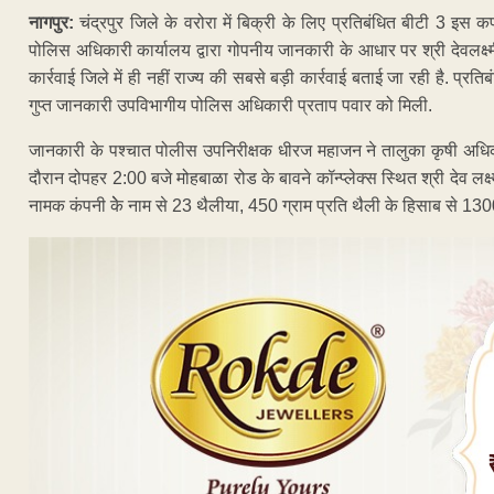
नागपुर:
चंद्रपुर जिले के वरोरा में बिक्री के लिए प्रतिबंधित बीटी 3 इ
पोलिस अधिकारी कार्यालय द्वारा गोपनीय जानकारी के आधार पर श्री देवलक्ष्मी 
कार्रवाई जिले में ही नहीं राज्य की सबसे बड़ी कार्रवाई बताई जा रही है. प्रत
गुप्त जानकारी उपविभागीय पोलिस अधिकारी प्रताप पवार को मिली.
जानकारी के पश्चात पोलीस उपनिरीक्षक धीरज महाजन ने तालुका कृषी अधिका
दौरान दोपहर 2:00 बजे मोहबाळा रोड के बावने कॉन्प्लेक्स स्थित श्री देव लक्ष्
नामक कंपनी केे नाम से 23 थैलीया, 450 ग्राम प्रति थैली के हिसाब से 1