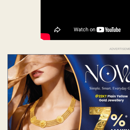
ADVERTISEM