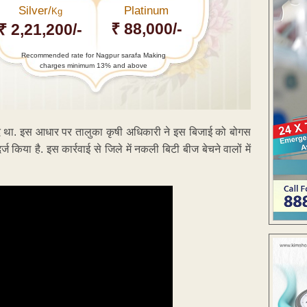
Silver/
Platinum
Kg
₹ 88,000/-
₹ 2,21,200/-
Recommended rate for Nagpur sarafa Making
charges minimum 13% and above
दारद था. इस आधार पर तालुका कृषी अधिकारी ने इस बिजाई को बोगस
िया है. इस कार्रवाई से जिले में नकली बिटी बीज बेचने वालों में