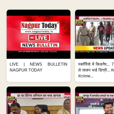
LIVE | NEWS BULLETIN
स्कॉर्पियो में किडनैप...
NAGPUR TODAY
ले जाकर थर्ड डिग्री..
#crime...