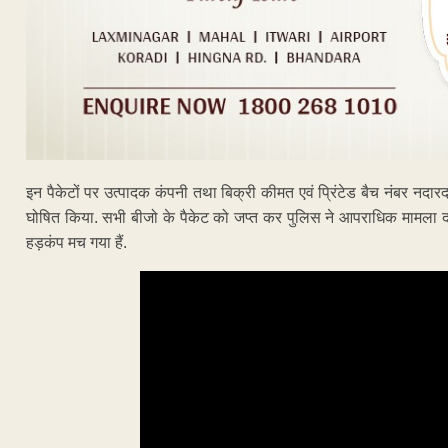
इन पैकेटों पर उत्पादक कंपनी तथा बिक्री कीमत एवं प्रिंटेड बैच नंबर न
घोषित किया. सभी बीजो के पैकेट को जप्त कर पुलिस ने आपराधिक मामला दर्ज क
हड़कंप मच गया हैं.