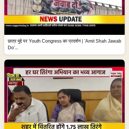
छात्र मुद्दे पर Youth Congress का प्रदर्शन | 'Amit Shah Jawab
Do'...