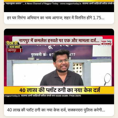
हर घर तिरंगा अभियान का भव्य आगाज; शहर में वितरित होंगे 1.75...
40 लाख की प्लॉट ठगी का नया केस दर्ज, सक्करदरा पुलिस करेगी...