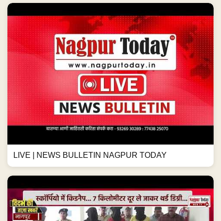
LIVE | NEWS BULLETIN NAGPUR TODAY