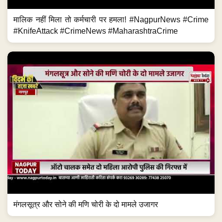
मालिक नहीं मिला तो कर्मचारी पर हमला! #NagpurNews #Crime
#KnifeAttack #CrimeNews #MaharashtraCrime
मंगलसूत्र और सोने की मणि चोरी के दो मामले उजागर