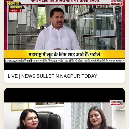
LIVE | NEWS BULLETIN NAGPUR TODAY