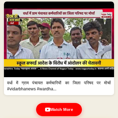
वर्धा में ग्राम पंचायत कर्मचारियों का जिला परिषद पर मोर्चा
#vidarbhanews #wardha...
Watch More