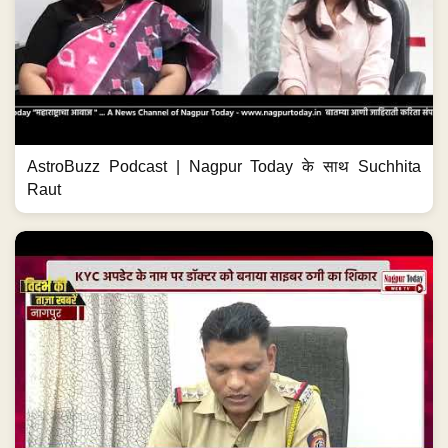
AstroBuzz Podcast | Nagpur Today के साथ Suchhita
Raut