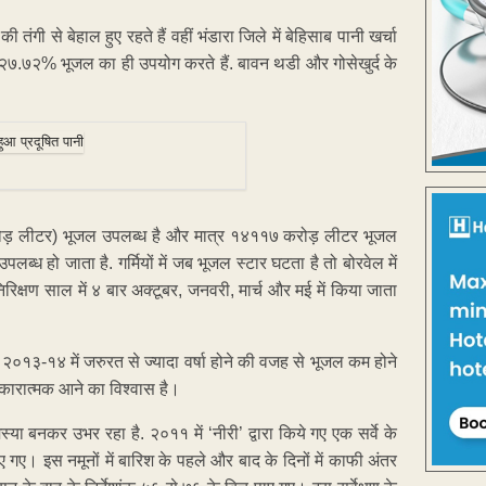
तंगी से बेहाल हुए रहते हैं वहीं भंडारा जिले में बेहिसाब पानी खर्चा
त्र २७.७२% भूजल का ही उपयोग करते हैं. बावन थडी और गोसेखुर्द के
२ करोड़ लीटर) भूजल उपलब्ध है और मात्र १४११७ करोड़ लीटर भूजल
लब्ध हो जाता है. गर्मियों में जब भूजल स्टार घटता है तो बोरवेल में
निरिक्षण साल में ४ बार अक्टूबर, जनवरी, मार्च और मई में किया जाता
 की २०१३-१४ में जरुरत से ज्यादा वर्षा होने की वजह से भूजल कम होने
सकारात्मक आने का विश्वास है।
या बनकर उभर रहा है. २०११ में ‘नीरी’ द्वारा किये गए एक सर्वे के
ए गए। इस नमूनों में बारिश के पहले और बाद के दिनों में काफी अंतर