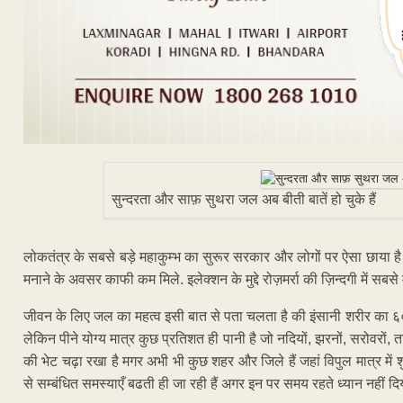
सुन्दरता और साफ़ सुथरा जल अब बीती बातें हो चुके हैं
लोकतंत्र के सबसे बड़े महाकुम्भ का सुरूर सरकार और लोगों पर ऐसा छाया है
मनाने के अवसर काफी कम मिले. इलेक्शन के मुद्दे रोज़मर्रा की ज़िन्दगी में सबस
जीवन के लिए जल का महत्व इसी बात से पता चलता है की इंसानी शरीर का ६
लेकिन पीने योग्य मात्र कुछ प्रतिशत ही पानी है जो नदियों, झरनों, सरोवरों, 
की भेट चढ़ा रखा है मगर अभी भी कुछ शहर और जिले हैं जहां विपुल मात्र में शुद्
से सम्बंधित समस्याएँ बढती ही जा रही हैं अगर इन पर समय रहते ध्यान नहीं दिय