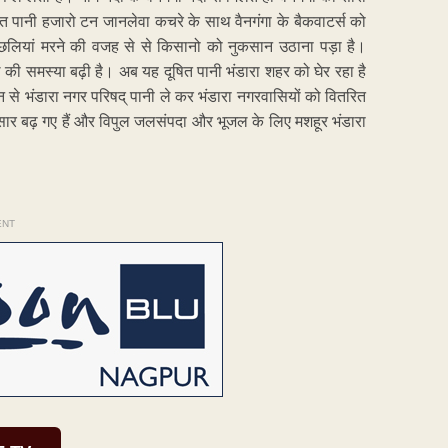
ित पानी हजारो टन जानलेवा कचरे के साथ वैनगंगा के बैकवाटर्स को
 मछलियां मरने की वजह से से किसानो को नुकसान उठाना पड़ा है।
ल की समस्या बढ़ी है। अब यह दूषित पानी भंडारा शहर को घेर रहा है
ान से भंडारा नगर परिषद् पानी ले कर भंडारा नगरवासियों को वितरित
सार बढ़ गए हैं और विपुल जलसंपदा और भूजल के लिए मशहूर भंडारा
ENT