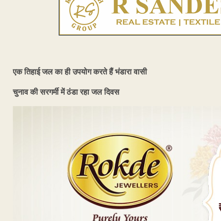
एक तिहाई जल का ही उपयोग करते हैं भंडारा वासी
चुनाव की सरगर्मी में ठंडा रहा जल दिवस