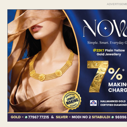
ADVERTISEM