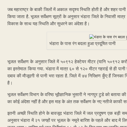
जब महाराष्ट्र के बाकी जिलों में अकाल सदृश्य स्थिति होती है और शहर पानी की 
किया जाता है. भूजल सर्वेक्षण सूत्रों के अनुसार भंडारा जिले के निवासी मा
विकास के साथ यह स्थिति और सुधरने का अंदेशा है।
भंडारा के पास रंग बदला हुआ प्रदूषित पानी
भूजल सर्वेक्षण के अनुसार जिले में ५०९१२ हेक्टेयर मीटर (यानि ५०९१
का इस्तेमाल किया गया. भंडारा में मात्र ६० से १२० मीटर गहराई से ही पानी उप
दबाव की मौजूदगी से पानी भरा रहता है. जिले में ७४ निरिक्षण कुँए हैं जिनका 
है।
भूजल सर्वेक्षण विभाग के वरिष्ठ भूवैज्ञानिक भुसारी ने नागपुर टुडे को बताया
का कोई अंदेशा नहीं है और इस माह के अंत तक सर्वेक्षण के नए नतीजे काफी 
इतनी अच्छी स्थिति होने के बावजूद भंडारा जिले में जल प्रदुषण एक बड़ी समस्
अनुसार भंडारा में २१ जगहों पर भूजल के नमूने बारिश के पहले और बाद में लि