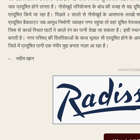
जल प्रदूषित होने लगता है। गोसेखुर्द परियोजना के बांध की वजह से यह दूष
प्रदूषित किये जा रहा है। पिछले २ सालो से गोसेखुर्द के आसपास लाखो
प्रदूषित बैकवाटर जब आयुध निर्माणी जवाहर नगर पहुंचा तो वहां दूषित पेयज
जिस से कार्धा स्थित घाटों पे काले रंग का पानी देखा जा सकता है। इसी स्थ
करती है। नगर परिषद् की वितरिकाओं के साथ भूजल भी प्रदूषित होने के आ
जिले में प्रदूषित पानी एक गंभीर मुद्दा बनता नज़र आ रहा है।
– नदीम खान
ADVERTISEM