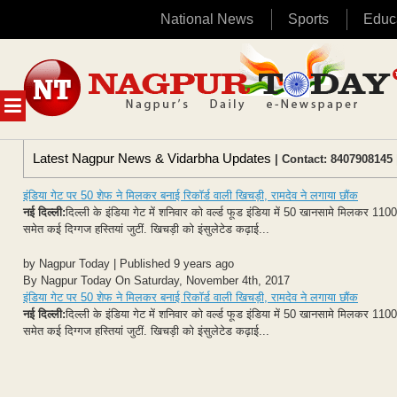
National News
Sports
Educ
Skip
to
content
MENU
Latest Nagpur News & Vidarbha Updates
| Contact: 8407908145 
इंडिया गेट पर 50 शेफ ने मिलकर बनाई रिकॉर्ड वाली खिचड़ी, रामदेव ने लगाया छौंक
नई दिल्ली:
दिल्ली के इंडिया गेट में शनिवार को वर्ल्ड फूड इंडिया में 50 खानसामे मिलकर 11
समेत कई दिग्गज हस्तियां जुटीं. खिचड़ी को इंसुलेटेड कढ़ाई...
by Nagpur Today | Published 9 years ago
By Nagpur Today On Saturday, November 4th, 2017
इंडिया गेट पर 50 शेफ ने मिलकर बनाई रिकॉर्ड वाली खिचड़ी, रामदेव ने लगाया छौंक
नई दिल्ली:
दिल्ली के इंडिया गेट में शनिवार को वर्ल्ड फूड इंडिया में 50 खानसामे मिलकर 11
समेत कई दिग्गज हस्तियां जुटीं. खिचड़ी को इंसुलेटेड कढ़ाई...