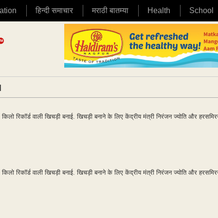
ation
हिन्दी समाचार
मराठी बातम्या
Health
School
|
00 किलो रिकॉर्ड वाली खिचड़ी बनाई. खिचड़ी बनाने के लिए केंद्रीय मंत्री निरंजन ज्योति और हरसमि
00 किलो रिकॉर्ड वाली खिचड़ी बनाई. खिचड़ी बनाने के लिए केंद्रीय मंत्री निरंजन ज्योति और हरसमि