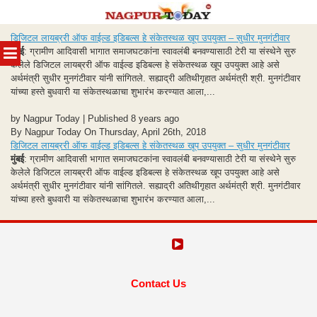
Skip
डिजिटल लायब्ररी ऑफ वाईल्ड इडिबल्स हे संकेतस्थळ खूप उपयुक्त – सुधीर मुनगंटीवार
to
MENU
मुंबई
: ग्रामीण आदिवासी भागात समाजघटकांना स्वावलंबी बनवण्यासाठी टेरी या संस्थेने सुरु
content
केलेले डिजिटल लायब्ररी ऑफ वाईल्ड इडिबल्स हे संकेतस्थळ खूप उपयुक्त आहे असे
अर्थमंत्री सुधीर मुनगंटीवार यांनी सांगितले. सह्याद्री अतिथीगृहात अर्थमंत्री श्री. मुनगंटीवार
यांच्या हस्ते बुधवारी या संकेतस्थळाचा शुभारंभ करण्यात आला,...
by Nagpur Today | Published 8 years ago
By Nagpur Today On Thursday, April 26th, 2018
डिजिटल लायब्ररी ऑफ वाईल्ड इडिबल्स हे संकेतस्थळ खूप उपयुक्त – सुधीर मुनगंटीवार
मुंबई
: ग्रामीण आदिवासी भागात समाजघटकांना स्वावलंबी बनवण्यासाठी टेरी या संस्थेने सुरु
केलेले डिजिटल लायब्ररी ऑफ वाईल्ड इडिबल्स हे संकेतस्थळ खूप उपयुक्त आहे असे
अर्थमंत्री सुधीर मुनगंटीवार यांनी सांगितले. सह्याद्री अतिथीगृहात अर्थमंत्री श्री. मुनगंटीवार
यांच्या हस्ते बुधवारी या संकेतस्थळाचा शुभारंभ करण्यात आला,...
Contact Us