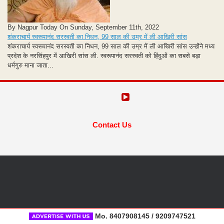
By Nagpur Today On Sunday, September 11th, 2022
शंकराचार्य स्वरूपानंद सरस्वती का निधन, 99 साल की उम्र में ली आखिरी सांस
शंकराचार्य स्वरूपानंद सरस्वती का निधन, 99 साल की उम्र में ली आखिरी सांस उन्होंने मध्य
प्रदेश के नरसिंहपुर में आखिरी सांस ली. स्वरूपानंद सरस्वती को हिंदुओं का सबसे बड़ा
धर्मगुरु माना जाता...
Contact Us
Mo. 8407908145 / 9209747521