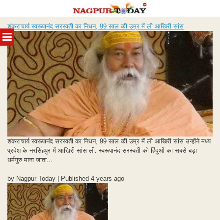
Skip
शंकराचार्य स्वरूपानंद सरस्वती का निधन, 99 साल की उम्र में ली आखिरी सांस
to
MENU
content
शंकराचार्य स्वरूपानंद सरस्वती का निधन, 99 साल की उम्र में ली आखिरी सांस उन्होंने मध्य
प्रदेश के नरसिंहपुर में आखिरी सांस ली. स्वरूपानंद सरस्वती को हिंदुओं का सबसे बड़ा
धर्मगुरु माना जाता...
by Nagpur Today | Published 4 years ago