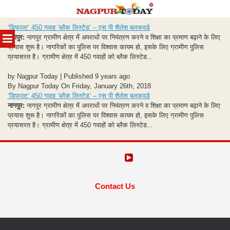
Skip
‘डिफाल्ट’ 450 गवाह ‘ब्लैक लिस्टेड’ – एस पी शैलेश बलकवडे
to
MENU
नागपुर:
नागपुर ग्रामीण क्षेत्र में अपराधों पर नियंत्रण करने व शिक्षा का प्रमाण बढ़ाने के लिए
content
प्रयास शुरू है। नागरिकों का पुलिस पर विश्वास कायम हो, इसके लिए ग्रामीण पुलिस
प्रयासरत है। ग्रामीण क्षेत्र में 450 गवाहों को ब्लैक लिस्टेड...
by Nagpur Today | Published 9 years ago
By Nagpur Today On Friday, January 26th, 2018
‘डिफाल्ट’ 450 गवाह ‘ब्लैक लिस्टेड’ – एस पी शैलेश बलकवडे
नागपुर:
नागपुर ग्रामीण क्षेत्र में अपराधों पर नियंत्रण करने व शिक्षा का प्रमाण बढ़ाने के लिए
प्रयास शुरू है। नागरिकों का पुलिस पर विश्वास कायम हो, इसके लिए ग्रामीण पुलिस
प्रयासरत है। ग्रामीण क्षेत्र में 450 गवाहों को ब्लैक लिस्टेड...
Contact Us