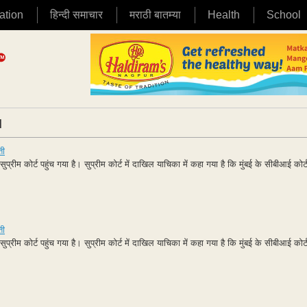
ation
हिन्दी समाचार
मराठी बातम्या
Health
School
|
ती
प्रीम कोर्ट पहुंच गया है। सुप्रीम कोर्ट में दाखिल याचिका में कहा गया है कि मुंबई के सीबीआई कोर
ती
प्रीम कोर्ट पहुंच गया है। सुप्रीम कोर्ट में दाखिल याचिका में कहा गया है कि मुंबई के सीबीआई कोर