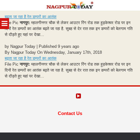
Skip
बढ़ता जा रहा है रेत डम्परों का आतंक
to
MENU
File Pic
नागपुर:
म्हालगीनगर चौक से लेकर आउटर रिंग रोड तक हुड़केश्वर रोड पर इन
content
दिनों रेत डम्परों का आतंक बढ़ते जा रहा है. सुबह से देर रात तक इन डम्परों को बेलगाम गति
से दौड़ते हुए यहां पर देखा...
by Nagpur Today | Published 9 years ago
By Nagpur Today On Wednesday, January 17th, 2018
बढ़ता जा रहा है रेत डम्परों का आतंक
File Pic
नागपुर:
म्हालगीनगर चौक से लेकर आउटर रिंग रोड तक हुड़केश्वर रोड पर इन
दिनों रेत डम्परों का आतंक बढ़ते जा रहा है. सुबह से देर रात तक इन डम्परों को बेलगाम गति
से दौड़ते हुए यहां पर देखा...
Contact Us