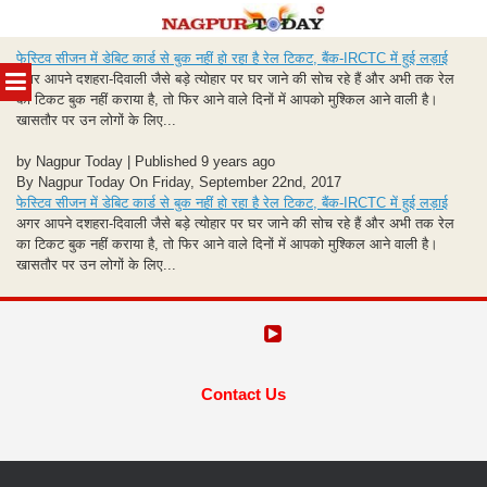
Skip
फेस्टिव सीजन में डेबिट कार्ड से बुक नहीं हो रहा है रेल टिकट, बैंक-IRCTC में हुई लड़ाई
to
MENU
अगर आपने दशहरा-दिवाली जैसे बड़े त्योहार पर घर जाने की सोच रहे हैं और अभी तक रेल
content
का टिकट बुक नहीं कराया है, तो फिर आने वाले दिनों में आपको मुश्किल आने वाली है।
खासतौर पर उन लोगों के लिए...
by Nagpur Today | Published 9 years ago
By Nagpur Today On Friday, September 22nd, 2017
फेस्टिव सीजन में डेबिट कार्ड से बुक नहीं हो रहा है रेल टिकट, बैंक-IRCTC में हुई लड़ाई
अगर आपने दशहरा-दिवाली जैसे बड़े त्योहार पर घर जाने की सोच रहे हैं और अभी तक रेल
का टिकट बुक नहीं कराया है, तो फिर आने वाले दिनों में आपको मुश्किल आने वाली है।
खासतौर पर उन लोगों के लिए...
Contact Us