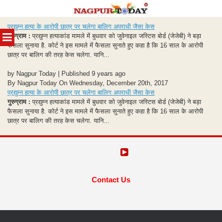
Skip
प्रद्युम्‍न हत्‍या के आरोपी छात्र पर चलेगा बालिग अपराधी जैसा केस
to
MENU
गुरुग्राम :
प्रद्युम्‍न हत्‍याकांड मामले में बुधवार को जुवेनाइल जस्टिस बोर्ड (जेजेबी) ने बड़ा
content
फैसला सुनाया है. कोर्ट ने इस मामले में फैसला सुनाते हुए कहा है कि 16 साल के आरोपी
छात्र पर बालिग की तरह केस चलेगा. यानि...
by Nagpur Today | Published 9 years ago
By Nagpur Today On Wednesday, December 20th, 2017
प्रद्युम्‍न हत्‍या के आरोपी छात्र पर चलेगा बालिग अपराधी जैसा केस
गुरुग्राम :
प्रद्युम्‍न हत्‍याकांड मामले में बुधवार को जुवेनाइल जस्टिस बोर्ड (जेजेबी) ने बड़ा
फैसला सुनाया है. कोर्ट ने इस मामले में फैसला सुनाते हुए कहा है कि 16 साल के आरोपी
छात्र पर बालिग की तरह केस चलेगा. यानि...
Contact Us