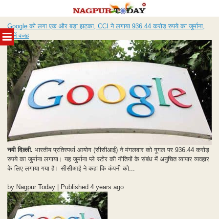
Skip
Google को लगा एक और बड़ा झटका, CCI ने लगाया 936.44 करोड़ रुपये का जुर्माना,
to
MENU
जानें वजह
content
नयी दिल्ली.
भारतीय प्रतिस्पर्धा आयोग (सीसीआई) ने मंगलवार को गूगल पर 936.44 करोड़
रुपये का जुर्माना लगाया। यह जुर्माना प्ले स्टोर की नीतियों के संबंध में अनुचित व्यापार व्यवहार
के लिए लगाया गया है। सीसीआई ने कहा कि कंपनी को...
by Nagpur Today | Published 4 years ago