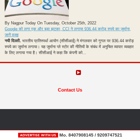
By Nagpur Today On Tuesday, October 25th, 2022
Google को लगा एक और बड़ा झटका, CCI ने लगाया 936.44 करोड़ रुपये का जुर्माना,
जानें वजह
नयी दिल्ली.
भारतीय प्रतिस्पर्धा आयोग (सीसीआई) ने मंगलवार को गूगल पर 936.44 करोड़
रुपये का जुर्माना लगाया। यह जुर्माना प्ले स्टोर की नीतियों के संबंध में अनुचित व्यापार व्यवहार
के लिए लगाया गया है। सीसीआई ने कहा कि कंपनी को...
Contact Us
Mo. 8407908145 / 9209747521