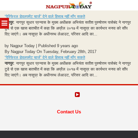
Skip
“पेरिफेरल डेवलपमेंट चार्ज” देने वाले हिसाब नहीं माँग सकते
to
MENU
नागपुर
: नागपुर सुधार प्रन्यास के मुख्य अधीक्षक अभियंता सतीश पुरुषोत्तम पासेबंद ने नागपुर
content
टुडे से एक खास बातचीत में कहा कि अप्रैल २०१७ में नासुप्र का कार्यभार मनपा को सौंप
दिए जाएंगे। अब नासुप्र के अधीनस्थ लेआउट, परिसर आदि का...
by Nagpur Today | Published 9 years ago
By Nagpur Today On Tuesday, February 28th, 2017
“पेरिफेरल डेवलपमेंट चार्ज” देने वाले हिसाब नहीं माँग सकते
नागपुर
: नागपुर सुधार प्रन्यास के मुख्य अधीक्षक अभियंता सतीश पुरुषोत्तम पासेबंद ने नागपुर
टुडे से एक खास बातचीत में कहा कि अप्रैल २०१७ में नासुप्र का कार्यभार मनपा को सौंप
दिए जाएंगे। अब नासुप्र के अधीनस्थ लेआउट, परिसर आदि का...
Contact Us