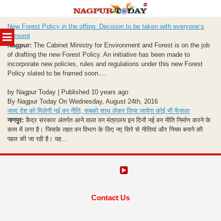
Skip
New Forest Policy in the offing: Decision to be taken with everyone’s
to
MENU
consent
content
Nagpur:
The Cabinet Ministry for Environment and Forest is on the job
of drafting the new Forest Policy. An initiative has been made to
incorporate new policies, rules and regulations under this new Forest
Policy slated to be framed soon....
by Nagpur Today | Published 10 years ago
By Nagpur Today On Wednesday, August 24th, 2016
जल्द देश को मिलेगी नई वन नीति, सबको साथ लेकर लिया जायेगा कोई भी फैसला
नागपुर:
केंद्र सरकार अंतर्गत आने वाला वन मंत्रालय इन दिनों नई वन नीति निर्माण करने के
काम में लगा है। जिसके तहत वन विभाग के लिए नए सिरे से नीतियां और नियम बनाने की
पहल की जा रही है। यह...
Contact Us