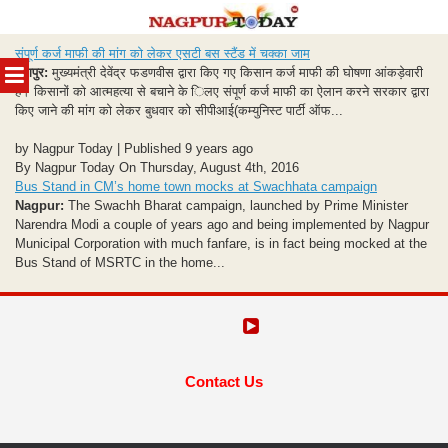
Skip
संपूर्ण कर्ज माफी की मांग को लेकर एसटी बस स्टैंड में चक्का जाम
to
MENU
नागपुर:
मुख्यमंत्री देवेंद्र फडणवीस द्वारा किए गए किसान कर्ज माफी की घोषणा आंकड़ेवारी
content
है। किसानों को आत्महत्या से बचाने के िलए संपूर्ण कर्ज माफी का ऐलान करने सरकार द्वारा
किए जाने की मांग को लेकर बुधवार को सीपीआई(कम्युनिस्ट पार्टी ऑफ...
by Nagpur Today | Published 9 years ago
By Nagpur Today On Thursday, August 4th, 2016
Bus Stand in CM’s home town mocks at Swachhata campaign
Nagpur:
The Swachh Bharat campaign, launched by Prime Minister
Narendra Modi a couple of years ago and being implemented by Nagpur
Municipal Corporation with much fanfare, is in fact being mocked at the
Bus Stand of MSRTC in the home...
Contact Us