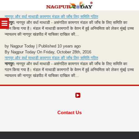
Skip
नागपुर और वर्धा माथाडी कामगार मंडल की जाँच लिए समिति गठित
to
MENU
नागपुर:
नागपुर और वर्धा माथाडी - असंगठित कामगार मंडल की जाँच के लिए समिति का
content
गठन किया गया है। मंडल में माथाडी कामगारों के वेतन में हुई अनियमिता को लेकर मुंबई उच्च
न्यायलय की नागपुर खंडपीठ में याचिका दाखिल की...
by Nagpur Today | Published 10 years ago
By Nagpur Today On Friday, October 28th, 2016
नागपुर और वर्धा माथाडी कामगार मंडल की जाँच लिए समिति गठित
नागपुर:
नागपुर और वर्धा माथाडी - असंगठित कामगार मंडल की जाँच के लिए समिति का
गठन किया गया है। मंडल में माथाडी कामगारों के वेतन में हुई अनियमिता को लेकर मुंबई उच्च
न्यायलय की नागपुर खंडपीठ में याचिका दाखिल की...
Contact Us