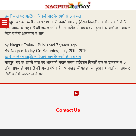
Skip
ऊपरी माले पर हाईटेंशन बिजली तार के स्पर्श से 5 घायल
to
MENU
नागपुर
: घर के ऊपरी माले पर अलमारी चढ़ाते समय हाईटेंशन बिजली तार से टकराने से 5
content
लोग घायल हो गए। 3 की हालत गंभीर है। भानखेड़ा में यह हादसा हुआ। घायलों का उपचार
निजी व मेयो अस्पताल में चल...
by Nagpur Today | Published 7 years ago
By Nagpur Today On Saturday, July 20th, 2019
ऊपरी माले पर हाईटेंशन बिजली तार के स्पर्श से 5 घायल
नागपुर
: घर के ऊपरी माले पर अलमारी चढ़ाते समय हाईटेंशन बिजली तार से टकराने से 5
लोग घायल हो गए। 3 की हालत गंभीर है। भानखेड़ा में यह हादसा हुआ। घायलों का उपचार
निजी व मेयो अस्पताल में चल...
Contact Us