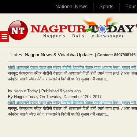
National News
Sports
Educ
Skip
to
content
MENU
Latest Nagpur News & Vidarbha Updates
| Contact: 8407908145 
खोटी आश्वासने देऊन पंतप्रधान नरेंद्र मोदींनी देशातील शेतक-यांचा अपमान केलाः गुलाम न
नागपूर:
पंतप्रधान नरेंद्र मोदींनी देशाला जी आश्वासने दिली होती त्याचे काय झाले ? असा 
काँग्रेस पक्षाचे ज्येष्ठ नेते व राज्यसभेचे विरोधी पक्षनेते गुलाम नबी आझाद...
by Nagpur Today | Published 9 years ago
By Nagpur Today On Tuesday, December 12th, 2017
खोटी आश्वासने देऊन पंतप्रधान नरेंद्र मोदींनी देशातील शेतक-यांचा अपमान केलाः गुलाम न
नागपूर:
पंतप्रधान नरेंद्र मोदींनी देशाला जी आश्वासने दिली होती त्याचे काय झाले ? असा 
काँग्रेस पक्षाचे ज्येष्ठ नेते व राज्यसभेचे विरोधी पक्षनेते गुलाम नबी आझाद...