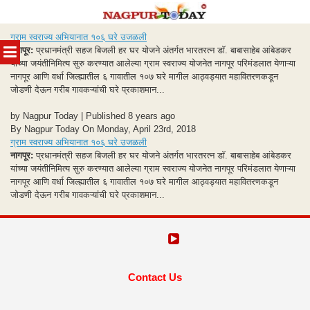
Skip
ग्राम स्वराज्य अभियानात १०६ घरे उजळली
to
MENU
नागपूर:
प्रधानमंत्री सहज बिजली हर घर योजने अंतर्गत भारतरत्न डॉ. बाबासाहेब आंबेडकर
content
यांच्या जयंतीनिमित्य सुरु करण्यात आलेल्या ग्राम स्वराज्य योजनेत नागपूर परिमंडलात येणाऱ्या
नागपूर आणि वर्धा जिल्ह्यातील ६ गावातील १०७ घरे मागील आठ्वड्यात महावितरणकडून
जोडणी देऊन गरीब गावकऱ्यांची घरे प्रकाशमान...
by Nagpur Today | Published 8 years ago
By Nagpur Today On Monday, April 23rd, 2018
ग्राम स्वराज्य अभियानात १०६ घरे उजळली
नागपूर:
प्रधानमंत्री सहज बिजली हर घर योजने अंतर्गत भारतरत्न डॉ. बाबासाहेब आंबेडकर
यांच्या जयंतीनिमित्य सुरु करण्यात आलेल्या ग्राम स्वराज्य योजनेत नागपूर परिमंडलात येणाऱ्या
नागपूर आणि वर्धा जिल्ह्यातील ६ गावातील १०७ घरे मागील आठ्वड्यात महावितरणकडून
जोडणी देऊन गरीब गावकऱ्यांची घरे प्रकाशमान...
Contact Us