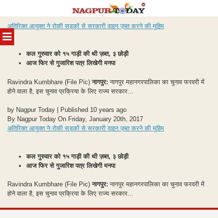
Skip
अतिरिक्त आयुक्त ने रोकी सड़कों से सरकारी वाहन ज़ब्त करने की मुहिम
to
MENU
content
कल गुरुवार को १५ गाड़ी की थी ज़ब्त, ३ छोड़ी
आज फिर से गुजारिश पत्र लिखेगी मनपा
Ravindra Kumbhare (File Pic)
नागपुर:
नागपुर महानगरपालिका का चुनाव फरवरी में
होने वाला है, इस चुनाव प्रक्रिया के लिए राज्य सरकार...
by Nagpur Today | Published 10 years ago
By Nagpur Today On Friday, January 20th, 2017
अतिरिक्त आयुक्त ने रोकी सड़कों से सरकारी वाहन ज़ब्त करने की मुहिम
कल गुरुवार को १५ गाड़ी की थी ज़ब्त, ३ छोड़ी
आज फिर से गुजारिश पत्र लिखेगी मनपा
Ravindra Kumbhare (File Pic)
नागपुर:
नागपुर महानगरपालिका का चुनाव फरवरी में
होने वाला है, इस चुनाव प्रक्रिया के लिए राज्य सरकार...