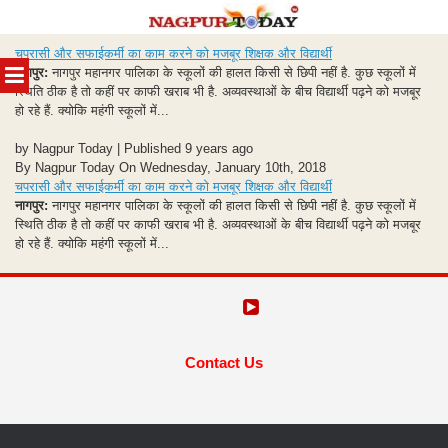
Skip
चपरासी और सफाईकर्मी का काम करने को मजबूर शिक्षक और विद्यार्थी
to
MENU
नागपुर:
नागपुर महानगर पालिका के स्कूलों की हालत किसी से छिपी नहीं है. कुछ स्कूलों में
content
स्थिति ठीक है तो कहीं पर काफी खराब भी है. अव्यवस्थाओं के बीच विद्यार्थी पढ़ने को मजबूर
हो रहे हैं. क्योकि महंगी स्कूलों में...
by Nagpur Today | Published 9 years ago
By Nagpur Today On Wednesday, January 10th, 2018
चपरासी और सफाईकर्मी का काम करने को मजबूर शिक्षक और विद्यार्थी
नागपुर:
नागपुर महानगर पालिका के स्कूलों की हालत किसी से छिपी नहीं है. कुछ स्कूलों में
स्थिति ठीक है तो कहीं पर काफी खराब भी है. अव्यवस्थाओं के बीच विद्यार्थी पढ़ने को मजबूर
हो रहे हैं. क्योकि महंगी स्कूलों में...
Contact Us