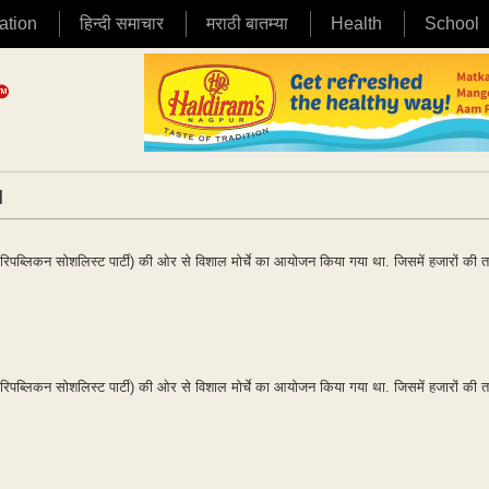
ation
हिन्दी समाचार
मराठी बातम्या
Health
School
|
्लिकन सोशलिस्ट पार्टी) की ओर से विशाल मोर्चे का आयोजन किया गया था. जिसमें हजारों की तादा
्लिकन सोशलिस्ट पार्टी) की ओर से विशाल मोर्चे का आयोजन किया गया था. जिसमें हजारों की तादा