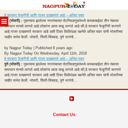
Skip
हे सरकार फेकूगिरी आणि गाजर दाखवणारे आहे – अजित पवार
to
MENU
पुणे (भोसरी) :
नुकत्याच झालेल्या नगरपंचायत पोटनिवडणूकांमध्ये कमळाबाईला तीन नंबरवर
content
समाधान मानावे लागले आहे.लोकांना आता कळू लागले आहे की,हे सरकार फेकूगिरी करणारे
आहे,गाजर दाखवणारे सरकार आहे अशी टिका विधीमंडळ पक्षनेते अजित पवार यांनी भोसरीच्या
जाहीर सभेत केली. भोसरी, पिंपरी-चिंचवड, पुणे भागांचे...
by Nagpur Today | Published 8 years ago
By Nagpur Today On Wednesday, April 11th, 2018
हे सरकार फेकूगिरी आणि गाजर दाखवणारे आहे – अजित पवार
पुणे (भोसरी) :
नुकत्याच झालेल्या नगरपंचायत पोटनिवडणूकांमध्ये कमळाबाईला तीन नंबरवर
समाधान मानावे लागले आहे.लोकांना आता कळू लागले आहे की,हे सरकार फेकूगिरी करणारे
आहे,गाजर दाखवणारे सरकार आहे अशी टिका विधीमंडळ पक्षनेते अजित पवार यांनी भोसरीच्या
जाहीर सभेत केली. भोसरी, पिंपरी-चिंचवड, पुणे भागांचे...
Contact Us