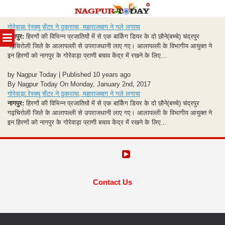
Skip
गोरेवाड़ा रेस्क्यू सेंटर ने ठुकराया, महाराजबाग ने गले लगाया
to
MENU
नागपुर:
हिरणों की विभिन्न प्रजातियों में से एक बार्किंग डियर के दो छौने(बच्चे) चंद्रपुर
content
गढ़चिरोली जिले के आलापल्ली से उपराजधानी लाए गए। आलापल्ली के विभागीय आयुक्त ने
इन हिरणों को नागपुर के गोरेवाड़ा प्राणी बचाव केंद्र में रखने के लिए...
by Nagpur Today | Published 10 years ago
By Nagpur Today On Monday, January 2nd, 2017
गोरेवाड़ा रेस्क्यू सेंटर ने ठुकराया, महाराजबाग ने गले लगाया
नागपुर:
हिरणों की विभिन्न प्रजातियों में से एक बार्किंग डियर के दो छौने(बच्चे) चंद्रपुर
गढ़चिरोली जिले के आलापल्ली से उपराजधानी लाए गए। आलापल्ली के विभागीय आयुक्त ने
इन हिरणों को नागपुर के गोरेवाड़ा प्राणी बचाव केंद्र में रखने के लिए...
Contact Us