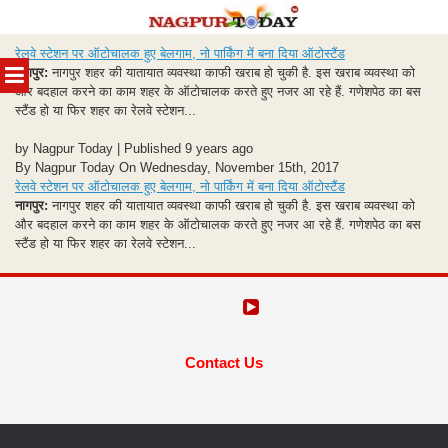
Skip
रेलवे स्टेशन पर ऑटोचालक हुए बेलगाम, नो पार्किंग में बना दिया ऑटोस्टैंड
to
MENU
नागपुर:
नागपुर शहर की यातायात व्यवस्था काफी खराब हो चुकी है. इस खराब व्यवस्था को
content
और बदहाल करने का काम शहर के ऑटोचालक करते हुए नजर आ रहे हैं. गणेशपेठ का बस
स्टैंड हो या फिर शहर का रेलवे स्टेशन...
by Nagpur Today | Published 9 years ago
By Nagpur Today On Wednesday, November 15th, 2017
रेलवे स्टेशन पर ऑटोचालक हुए बेलगाम, नो पार्किंग में बना दिया ऑटोस्टैंड
नागपुर:
नागपुर शहर की यातायात व्यवस्था काफी खराब हो चुकी है. इस खराब व्यवस्था को
और बदहाल करने का काम शहर के ऑटोचालक करते हुए नजर आ रहे हैं. गणेशपेठ का बस
स्टैंड हो या फिर शहर का रेलवे स्टेशन...
Contact Us