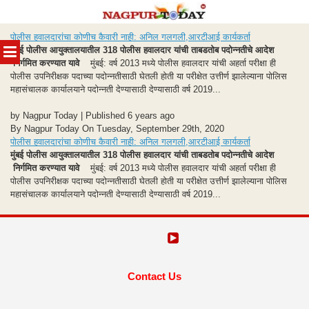
Skip
पोलीस हवालदारांचा कोणीच कैवारी नाही: अनिल गलगली,आरटीआई कार्यकर्ता
to
MENU
मुंबई पोलीस आयुक्तालयातील 318 पोलीस हवालदार यांची ताबडतोब पदोन्नतीचे आदेश
content
निर्गमित करण्यात यावे
मुंबई: वर्ष 2013 मध्ये पोलीस हवालदार यांची अहर्ता परीक्षा ही
पोलीस उपनिरीक्षक पदाच्या पदोन्नतीसाठी घेतली होती या परीक्षेत उत्तीर्ण झालेल्याना पोलिस
महासंचालक कार्यालयाने पदोन्नती देण्यासाठी देण्यासाठी वर्ष 2019...
by Nagpur Today | Published 6 years ago
By Nagpur Today On Tuesday, September 29th, 2020
पोलीस हवालदारांचा कोणीच कैवारी नाही: अनिल गलगली,आरटीआई कार्यकर्ता
मुंबई पोलीस आयुक्तालयातील 318 पोलीस हवालदार यांची ताबडतोब पदोन्नतीचे आदेश
निर्गमित करण्यात यावे
मुंबई: वर्ष 2013 मध्ये पोलीस हवालदार यांची अहर्ता परीक्षा ही
पोलीस उपनिरीक्षक पदाच्या पदोन्नतीसाठी घेतली होती या परीक्षेत उत्तीर्ण झालेल्याना पोलिस
महासंचालक कार्यालयाने पदोन्नती देण्यासाठी देण्यासाठी वर्ष 2019...
Contact Us