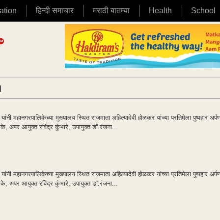
ation
हिन्दी समाचार
मराठी बातम्या
Health
School
|
यांनी महानगरपालिकेच्या मुख्यालय स्थित राजमाता अहिल्यादेवी होळकर यांच्या प्रतिमेला पुष्पहार अर्
, अपर आयुक्त रविंद्र कुंभारे, उपायुक्त डॉ.रंजना...
यांनी महानगरपालिकेच्या मुख्यालय स्थित राजमाता अहिल्यादेवी होळकर यांच्या प्रतिमेला पुष्पहार अर्
, अपर आयुक्त रविंद्र कुंभारे, उपायुक्त डॉ.रंजना...