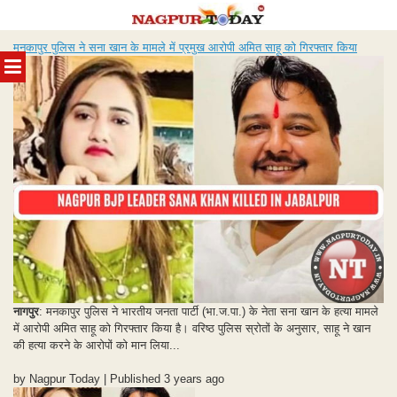
Skip
मनकापुर पुलिस ने सना खान के मामले में प्रमुख आरोपी अमित साहू को गिरफ्तार किया
to
MENU
content
नागपुर
: मनकापुर पुलिस ने भारतीय जनता पार्टी (भा.ज.पा.) के नेता सना खान के हत्या मामले
में आरोपी अमित साहू को गिरफ्तार किया है। वरिष्ठ पुलिस स्रोतों के अनुसार, साहू ने खान
की हत्या करने के आरोपों को मान लिया...
by Nagpur Today | Published 3 years ago