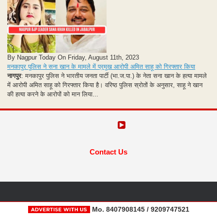
By Nagpur Today On Friday, August 11th, 2023
मनकापुर पुलिस ने सना खान के मामले में प्रमुख आरोपी अमित साहू को गिरफ्तार किया
नागपुर
: मनकापुर पुलिस ने भारतीय जनता पार्टी (भा.ज.पा.) के नेता सना खान के हत्या मामले
में आरोपी अमित साहू को गिरफ्तार किया है। वरिष्ठ पुलिस स्रोतों के अनुसार, साहू ने खान
की हत्या करने के आरोपों को मान लिया...
Contact Us
Mo. 8407908145 / 9209747521