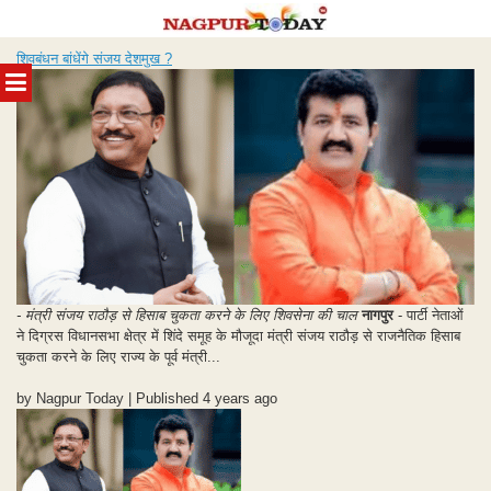
Skip
शिवबंधन बांधेंगे संजय देशमुख ?
to
MENU
content
- मंत्री संजय राठौड़ से हिसाब चुकता करने के लिए शिवसेना की चाल
नागपुर
- पार्टी नेताओं
ने दिग्रस विधानसभा क्षेत्र में शिंदे समूह के मौजूदा मंत्री संजय राठौड़ से राजनैतिक हिसाब
चुकता करने के लिए राज्य के पूर्व मंत्री...
by Nagpur Today | Published 4 years ago