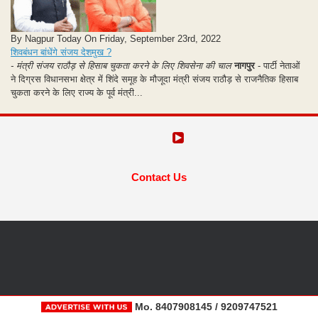
By Nagpur Today On Friday, September 23rd, 2022
शिवबंधन बांधेंगे संजय देशमुख ?
- मंत्री संजय राठौड़ से हिसाब चुकता करने के लिए शिवसेना की चाल
नागपुर
- पार्टी नेताओं
ने दिग्रस विधानसभा क्षेत्र में शिंदे समूह के मौजूदा मंत्री संजय राठौड़ से राजनैतिक हिसाब
चुकता करने के लिए राज्य के पूर्व मंत्री...
Contact Us
Mo. 8407908145 / 9209747521