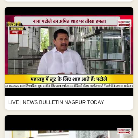
LIVE | NEWS BULLETIN NAGPUR TODAY