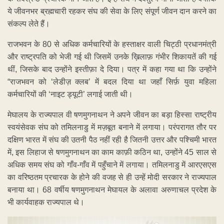
ये जीवनभर ब्रह्मचारी रहकर संघ की सेवा के लिए संपूर्ण जीवन दान करने का
संकल्प लेते हैं।
राजभवन के 80 से अधिक कर्मचारियों के हस्ताक्षर वाली चिट्ठी प्रधानमंत्री
और राष्ट्रपति को भेजी गई थी जिसमें उनके ख़िलाफ़ गंभीर शिकायतें की गई
थीं, जिसके बाद उन्होंने इस्तीफ़ा दे दिया। पत्र में कहा गया था कि उन्होंने
“राजभवन को ‘लेडीज़ क्लब’ में बदल दिया था जहाँ सिर्फ़ युवा महिला
कर्मचारियों की ‘नाइट ड्यूटी’ लगाई जाती थी।
मेघालय के राज्यपाल वी षणमुगनाथन ने अपने जीवन का बड़ा हिस्सा राष्ट्रीय
स्वयंसेवक संघ को तमिलनाडु में मज़बूत बनाने में लगाया। परंपरागत तौर पर
दक्षिण भारत में संघ की उतनी पैठ नहीं रही है जितनी उत्तर और पश्चिमी भारत
में, इस लिहाज से षणमुगनाथन का काम काफ़ी कठिन था, उन्होंने 45 साल से
अधिक समय संघ को गाँव-गाँव में पहुँचाने में लगाया। तमिलनाडु में आरएसएस
का वरिष्ठतम प्रचारक के होने की वजह से ही उन्हें मोदी सरकार ने राज्यपाल
बनाया था। 68 वर्षीय षणमुगनाथन मेघायल के अलावा अरुणाचल प्रदेश के
भी कार्यवाहक राज्यपाल थे।