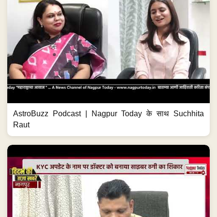
AstroBuzz Podcast | Nagpur Today के साथ Suchhita
Raut