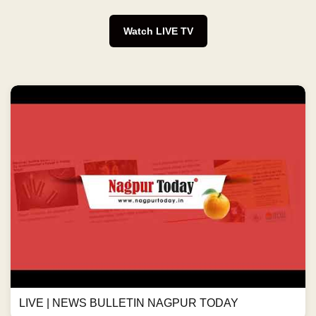
Watch LIVE TV
LIVE | NEWS BULLETIN NAGPUR TODAY