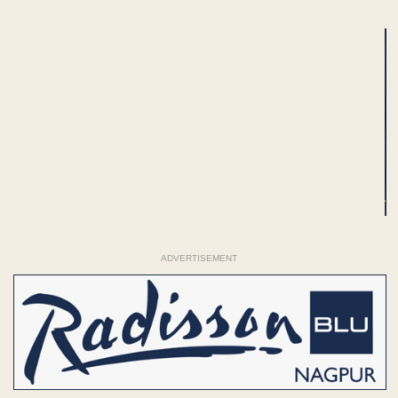
ADVERTISEMENT
ADVERTISEMENT