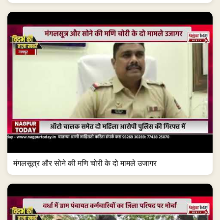
मंगलसूत्र और सोने की मणि चोरी के दो मामले उजागर