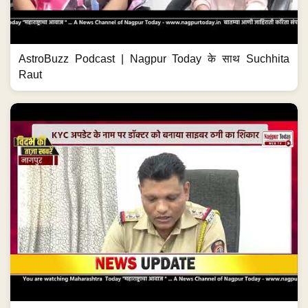
AstroBuzz Podcast | Nagpur Today के साथ Suchhita
Raut