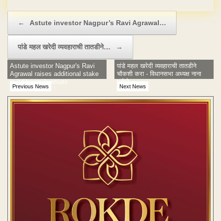
Post navigation
←
Astute investor Nagpur’s Ravi Agrawal…
पांडे महल खरेदी व्यवहाराची तातडीने…
→
Astute investor Nagpur's Ravi
पांडे महल खरेदी व्यवहाराची तातडीने
Agrawal raises additional stake
चौकशी करा - विधानसभा अध्यक्ष नाना
in Infibeam Avenues
पटोले
Previous News
Next News