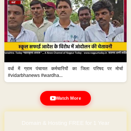
वर्धा में ग्राम पंचायत कर्मचारियों का जिला परिषद पर मोर्चा
#vidarbhanews #wardha...
Watch More
Domain & Hosting FREE for 1 Year