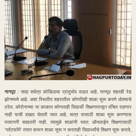
नागपूर
: सद्या सर्वत्र कोव्हिडचा प्रादुर्भाव वाढत आहे. नागपूर शहरही रेड
झोनमध्ये आहे. अशा स्थितीत शहरातील कोणतिही शाळा सुरू करणे धोक्याचे
ठरेल. कोरोनाच्या या काळात कोणताही विद्यार्थी शिक्षणापासून वंचित राहणार
नाही याची दखल घेतली जात आहे. मात्र यासाठी शाळा सुरू करण्यास
परवानगी सद्यातरी नाही. त्यामुळे शाळांनी स्वत: ऑनलाईन शिक्षणासाठी
‘प्लॅटफॉर्म‘ तयार करून शाळा सुरू न करताही विद्यार्थ्यांचे शिक्षण सुरू करावे,