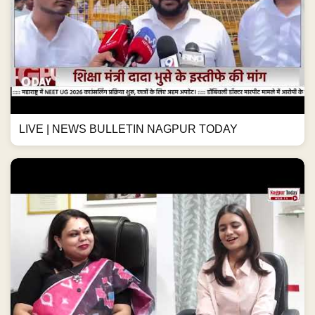
LIVE | NEWS BULLETIN NAGPUR TODAY