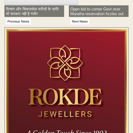
दिव्यांग और सिकलसेल मरीजों के प्रति
Oppn bid to corner Govt over
भी सरकार नहीं है गंभीर
Maratha reservation fizzles out
Previous News
Next News