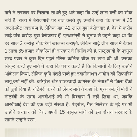
माने ने सरकार पर निशाना साधते हुए आगे कहा कि उन्हें लाल बत्ती का शौक
नहीं है. राज्य में बेरोजगारी पर बात करते हुए उन्होंने कहा कि राज्य में 35
एम्प्लॉयमेंट एक्सचेंज है. लेकिन यहां 42 लाख युवा बेरोजगार है. देश में करीब
साढ़े पांच करोड़ युवा बेरोजगार हैं. प्रधामंत्री ने चुनाव से पहले कहा था कि
हर साल 2 करोड़ नौकरियां उपलब्ध कराएंगे. लेकिन साढ़े तीन साल में केवल
1 लाख 35 हजार नौकरियां ही सरकार ने निर्माण की है. राष्ट्रवादी के प्रमुख
शरद पवार ने कुछ दिन पहले मॉरेस कॉलेज चौक पर सभा की थी. उसका
जिक्र करते हुए माने ने कहा कि पवार कहते है कि किसानों के लिए उन्होंने
आंदोलन किया, लेकिन कृषि मंत्री रहते हुए स्वामीनाथन आयोग की सिफारिशें
लागू क्यों नहीं की. कांग्रेस और राष्ट्रवादी कांग्रेस के नेताओं ने जिला बैंकों
को डुबो दिया है. नोटेबंदी करने को लेकर माने ने कहा कि प्रधानमंत्री मोदी ने
नोटबंदी के समय आरबीआई को भी विश्वास में नहीं लिया था. जबकि
आरबीआई देश की एक बड़ी संस्था है. पेट्रोल, गैस सिलेंडर के मुद्दे पर भी
उन्होंने सरकार को घेरा. अपनी 15 प्रमुख मांगों को इस दौरान सरकार के
सामने उन्होंने रखा.