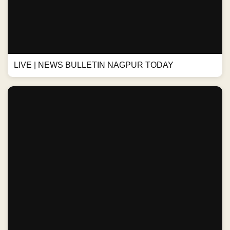
LIVE | NEWS BULLETIN NAGPUR TODAY