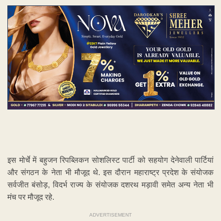
इस मोर्चे में बहुजन रिपब्लिकन सोशलिस्ट पार्टी को सहयोग देनेवाली पार्टियां
और संगठन के नेता भी मौजूद थे. इस दौरान महाराष्ट्र प्रदेश के संयोजक
सर्वजीत बंसोड़, विदर्भ राज्य के संयोजक दशरथ मड़ावी समेत अन्य नेता भी
मंच पर मौजूद रहे.
ADVERTISEMENT