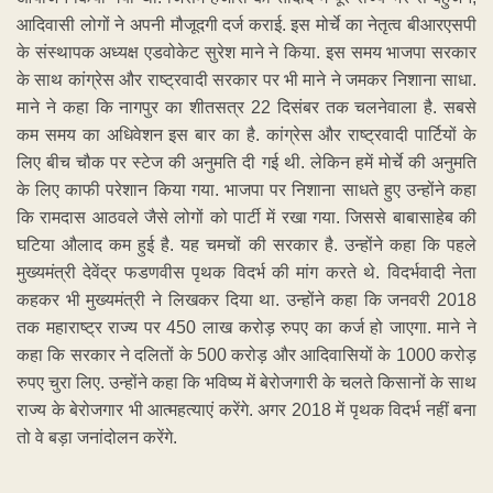
आदिवासी लोगों ने अपनी मौजूदगी दर्ज कराई. इस मोर्चे का नेतृत्व बीआरएसपी
के संस्थापक अध्यक्ष एडवोकेट सुरेश माने ने किया. इस समय भाजपा सरकार
के साथ कांग्रेस और राष्ट्रवादी सरकार पर भी माने ने जमकर निशाना साधा.
माने ने कहा कि नागपुर का शीतसत्र 22 दिसंबर तक चलनेवाला है. सबसे
कम समय का अधिवेशन इस बार का है. कांग्रेस और राष्ट्रवादी पार्टियों के
लिए बीच चौक पर स्टेज की अनुमति दी गई थी. लेकिन हमें मोर्चे की अनुमति
के लिए काफी परेशान किया गया. भाजपा पर निशाना साधते हुए उन्होंने कहा
कि रामदास आठवले जैसे लोगों को पार्टी में रखा गया. जिससे बाबासाहेब की
घटिया औलाद कम हुई है. यह चमचों की सरकार है. उन्होंने कहा कि पहले
मुख्यमंत्री देवेंद्र फडणवीस पृथक विदर्भ की मांग करते थे. विदर्भवादी नेता
कहकर भी मुख्यमंत्री ने लिखकर दिया था. उन्होंने कहा कि जनवरी 2018
तक महाराष्ट्र राज्य पर 450 लाख करोड़ रुपए का कर्ज हो जाएगा. माने ने
कहा कि सरकार ने दलितों के 500 करोड़ और आदिवासियों के 1000 करोड़
रुपए चुरा लिए. उन्होंने कहा कि भविष्य में बेरोजगारी के चलते किसानों के साथ
राज्य के बेरोजगार भी आत्महत्याएं करेंगे. अगर 2018 में पृथक विदर्भ नहीं बना
तो वे बड़ा जनांदोलन करेंगे.