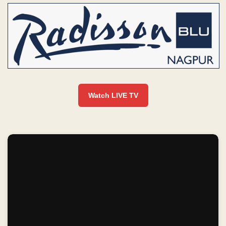
Watch LIVE TV