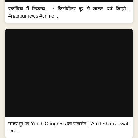
स्कॉर्पियो में किडनैप... 7 किलोमीटर दूर ले जाकर थर्ड डिग्री...
#nagpurnews #crime...
छात्र मुद्दे पर Youth Congress का प्रदर्शन | 'Amit Shah Jawab
Do'...