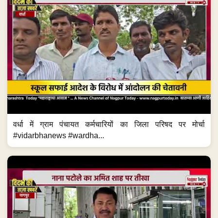
वर्धा में ग्राम पंचायत कर्मचारियों का जिला परिषद पर मोर्चा
#vidarbhanews #wardha...