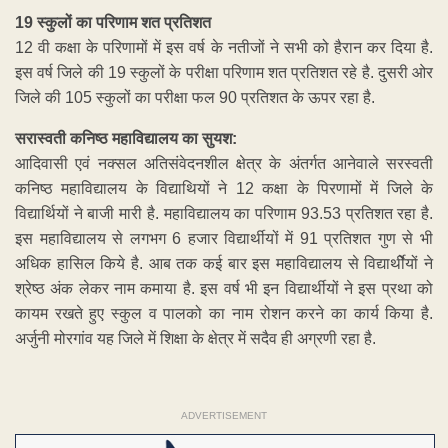
19 स्कुलों का परिणाम शत प्रतिशत
12 वी कक्षा के परिणामों में इस वर्ष के नतीजों ने सभी को हैरान कर दिया है.
इस वर्ष जिले की 19 स्कुलों के परीक्षा परिणाम शत प्रतिशत रहे है. दुसरी ओर
जिले की 105 स्कुलों का परीक्षा फल 90 प्रतिशत के ऊपर रहा है.
सरास्वती कनिष्ठ महाविद्यालय का सुयश:
आदिवासी एवं नक्सल अतिसंवेदनशील क्षेत्र के अंतर्गत आनेवाले सरस्वती
कनिष्ठ महाविद्यालय के विद्याथियों ने 12 कक्षा के पिरणामों में जिले के
विद्यार्थियों ने बाजी मारी है. महाविद्यालय का परिणाम 93.53 प्रतिशत रहा है.
इस महाविद्यालय से लगभग 6 हजार विद्यार्थीयों में 91 प्रतिशत गुण से भी
अधिक हासिल किये है. आब तक कई बार इस महाविद्यालय से विद्यार्थीेयों ने
श्रेष्ठ अंक लेकर नाम कमाया है. इस वर्ष भी इन विद्यार्थीयों ने इस प्रथा को
कायम रखते हुए स्कुल व पालको का नाम रोशन करने का कार्य किया है.
अर्जुनी मोरगांव यह जिले में शिक्षा के क्षेत्र में सदैव ही अग्रणी रहा है.
ADVERTISEMENT