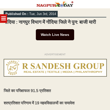
Skip
Published On :
Tue, Jun 3rd, 2014
to
MENU
content
गोंदिया : नागपुर विभाग में गोंदिया जिले ने पुन: बाजी मारी
Watch Live News
ADVERTISEMENT
जिले का परिक्षाफल 91.5 प्रतिशत
शतप्रतिशत परिणाम में 19 महवविद्यालयों का समावेश