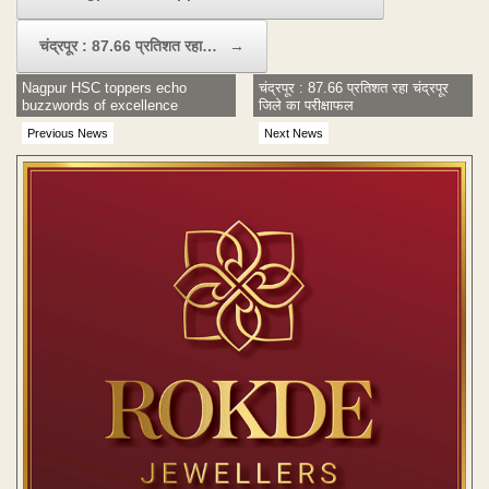
चंद्रपूर : 87.66 प्रतिशत रहा…
→
Nagpur HSC toppers echo
चंद्रपूर : 87.66 प्रतिशत रहा चंद्रपूर
buzzwords of excellence
जिले का परीक्षाफल
Previous News
Next News