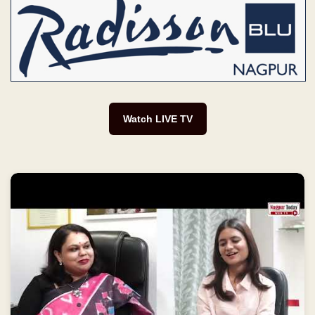
Watch LIVE TV