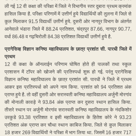
ली गई 12 वी कक्षा की परिक्षा में जिले ने विभागीय स्तर दुबारा प्रथम क्रमांक
हासिल किया है. परिक्षा परिणामें में उत्तीर्ण हुये विद्यार्थियों की तुलना में जिले से
कुल मिलाकर 91.5 विद्यार्थी उत्तीर्ण हुये. दुसरी ओर नागपुर विभाग के अंतर्गत
आनेवाले भंडारा जिले में 88.24 प्रतिशत, चंद्रपुर 87.66, नागपुर 90.77,
वर्धा 86.48 व गढ़चिरोली 84.38 प्रतिशत विद्यार्थी उत्तीर्ण हुये है.
प्रागेसिव्ह विज्ञान कनिष्ठ महाविघालय के छात्र प्रशांत सी. पारधी जिले में
प्रथम
12 वी कक्षा के ऑनलाईन परिणाम घोषित होते ही पालकों तथा स्कुल
प्रशासन में टॉपर को खोजने की प्रतिस्पर्धा शुरू हो गई. परंतु प्रागेसिव्ह
विज्ञान कनिष्ठ महाविघालय के छात्र प्रशांत सी. पारधी ने जिले में प्रथम
आकर इस प्रतिस्पर्धा को अपने नाम किया. प्रशांत को 94 प्रतिशत अंक
प्राप्त हुये है. तो वहीं दुसरी ओर सरास्वती कनिष्ठ महाविद्यालय अर्जुनी मोरगांव
की मोनाली कावड़े ने 93.84 अंक प्राप्त कर दुसरा स्थान हासिल किया.
तीसरे स्थान पर अर्जुनी मोरगांव सरास्वती कनिष्ठ महाविद्यालय के नंदकिशोर
उरकुडे 93.38 प्रतिशत व इसी महाविद्यालय के हितेश कोरे ने 93.23
प्रतिशत अंक प्राप्त कर चौथा स्थान काबिज किया. जिले से कुल मिलाकर
18 हजार 269 विद्यार्थियों ने परिक्षा में भाग लिया था. जिसमें 16 हजार 717