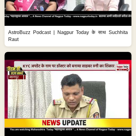
AstroBuzz Podcast | Nagpur Today के साथ Suchhita
Raut