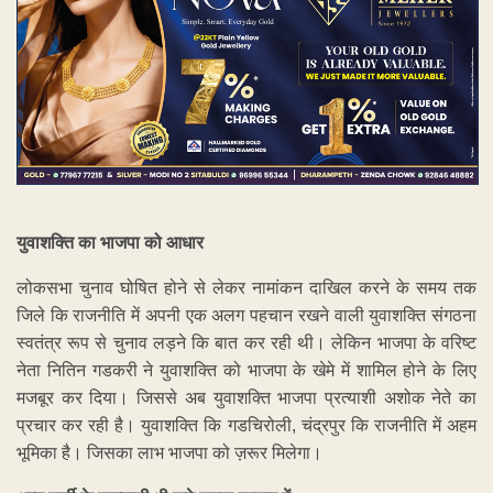
युवाशक्ति
का
भाजपा
को
आधार
लोकसभा चुनाव घोषित होने से लेकर नामांकन दाखिल करने के समय तक
जिले कि राजनीति में अपनी एक अलग पहचान रखने वाली युवाशक्ति संगठना
स्वतंत्र रूप से चुनाव लड़ने कि बात कर रही थी। लेकिन भाजपा के वरिष्ट
नेता नितिन गडकरी ने युवाशक्ति को भाजपा के खेमे में शामिल होने के लिए
मजबूर कर दिया। जिससे अब युवाशक्ति भाजपा प्रत्याशी अशोक नेते का
प्रचार कर रही है। युवाशक्ति कि गडचिरोली, चंद्रपुर कि राजनीति में अहम
भूमिका है। जिसका लाभ भाजपा को ज़रूर मिलेगा।