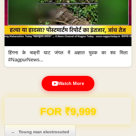
हिंगना के चक्री घाट जंगल में अज्ञात युवक का शव मिला
#NagpurNews...
Watch More
Domain & Hosting FREE for 1 Year
Post navigation
←
Young man electrocuted