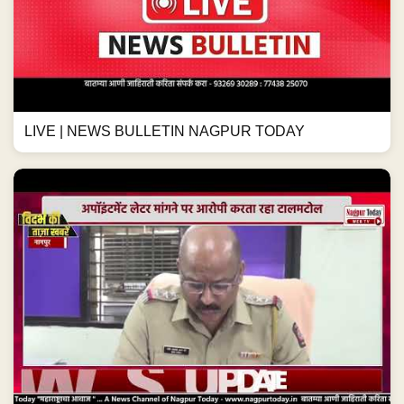
LIVE | NEWS BULLETIN NAGPUR TODAY