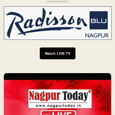
ADVERTISEMENT
Watch LIVE TV