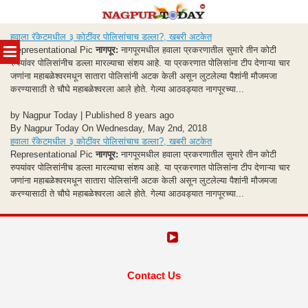
Skip
हवाला रॅकेटमधील ३ कोटींवर पोलिसांचाच डल्ला?, खबरी अटकेत
to
MENU
Representational Pic
नागपूर:
नागपूरमधील हवाला प्रकरणातील सुमारे तीन कोटी
content
रुपयांवर पोलिसांनीच डल्ला मारल्याचा संशय आहे. या प्रकरणात पोलिसांना टीप देणाऱ्या चार
जणांना महाबळेश्वरमधून सातारा पोलिसांनी अटक केली असून लुटलेल्या पैशांनी मौजमजा
करण्यासाठी ते चौघे महाबळेश्वरला आले होते. गेल्या आठवड्यात नागपूरच्या...
by Nagpur Today | Published 8 years ago
By Nagpur Today On Wednesday, May 2nd, 2018
हवाला रॅकेटमधील ३ कोटींवर पोलिसांचाच डल्ला?, खबरी अटकेत
Representational Pic
नागपूर:
नागपूरमधील हवाला प्रकरणातील सुमारे तीन कोटी
रुपयांवर पोलिसांनीच डल्ला मारल्याचा संशय आहे. या प्रकरणात पोलिसांना टीप देणाऱ्या चार
जणांना महाबळेश्वरमधून सातारा पोलिसांनी अटक केली असून लुटलेल्या पैशांनी मौजमजा
करण्यासाठी ते चौघे महाबळेश्वरला आले होते. गेल्या आठवड्यात नागपूरच्या...
Contact Us