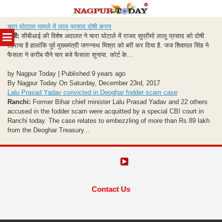
Skip
चारा घोटाला मामले में लालू प्रसाद दोषी करार
to
MENU
रांची:
सीबीआई की विशेष अदालत ने चारा घोटाले में राजद सुप्रीमो लालू प्रसाद को दोषी
content
ठहराया है हालांकि पूर्व मुख्यमंत्री जगन्नाथ मिश्रा को बरी कर दिया है. जज शिवापल सिंह ने
फैसला ने करीब पौने चार बजे फैसला सुनाया. कोर्ट के...
by Nagpur Today | Published 9 years ago
By Nagpur Today On Saturday, December 23rd, 2017
Lalu Prasad Yadav convicted in Deoghar fodder scam case
Ranchi:
Former Bihar chief minister Lalu Prasad Yadav and 22 others
accused in the fodder scam were acquitted by a special CBI court in
Ranchi today. The case relates to embezzling of more than Rs 89 lakh
from the Deoghar Treasury...
Contact Us